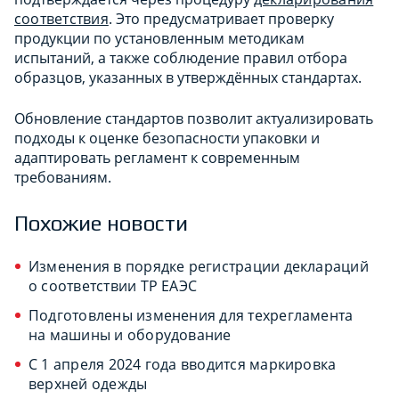
соответствия
. Это предусматривает проверку
продукции по установленным методикам
испытаний, а также соблюдение правил отбора
образцов, указанных в утверждённых стандартах.
Обновление стандартов позволит актуализировать
подходы к оценке безопасности упаковки и
адаптировать регламент к современным
требованиям.
Похожие новости
Изменения в порядке регистрации деклараций
о соответствии ТР ЕАЭС
Подготовлены изменения для техрегламента
на машины и оборудование
С 1 апреля 2024 года вводится маркировка
верхней одежды