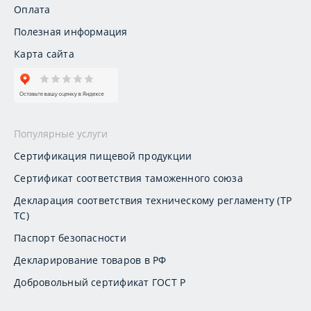
Оплата
Полезная информация
Карта сайта
Популярные услуги
Сертификация пищевой продукции
Сертификат соответствия таможенного союза
Декларация соответствия техническому регламенту (ТР
ТС)
Паспорт безопасности
Декларирование товаров в РФ
Добровольный сертификат ГОСТ Р