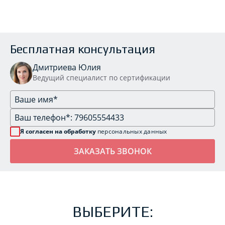
Бесплатная консультация
Дмитриева Юлия
Ведущий специалист по сертификации
Я согласен на обработку
персональных данных
ВЫБЕРИТЕ: