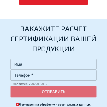
ЗАКАЖИТЕ РАСЧЕТ
СЕРТИФИКАЦИИ ВАШЕЙ
ПРОДУКЦИИ
Например: 79600010010
Я согласен на обработку
персональных данных