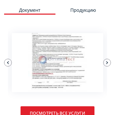
Документ
Продукцию
ПОДРОБНЕЕ
ПОСМОТРЕТЬ ВСЕ УСЛУГИ