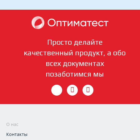
Просто делайте
качественный продукт, а обо
всех документах
позаботимся мы
О нас
Контакты