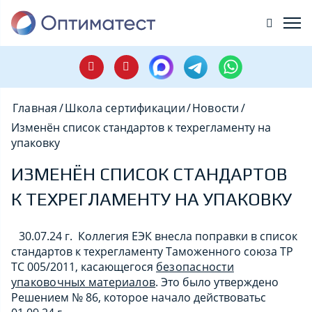
Главная
/
Школа сертификации
/
Новости
/
Изменён список стандартов к техрегламенту на
упаковку
ИЗМЕНЁН СПИСОК СТАНДАРТОВ
К ТЕХРЕГЛАМЕНТУ НА УПАКОВКУ
30.07.24 г. Коллегия ЕЭК внесла поправки в список
стандартов к техрегламенту Таможенного союза ТР
ТС 005/2011, касающегося
безопасности
упаковочных материалов
. Это было утверждено
Решением № 86, которое начало действоватьс