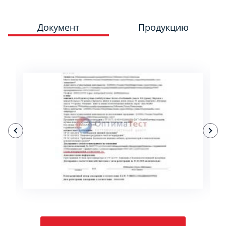
Документ
Продукцию
ПОДРОБНЕЕ