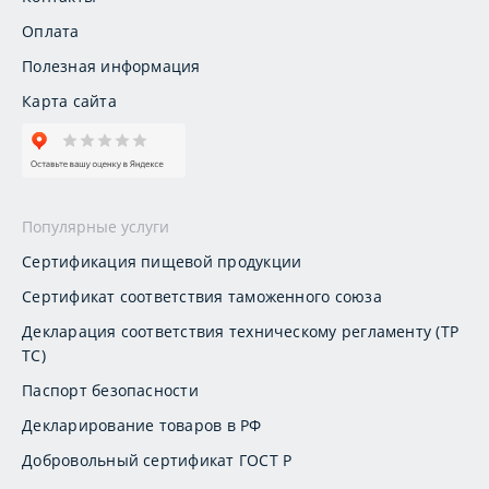
Оплата
Полезная информация
Карта сайта
Популярные услуги
Сертификация пищевой продукции
Сертификат соответствия таможенного союза
Декларация соответствия техническому регламенту (ТР
ТС)
Паспорт безопасности
Декларирование товаров в РФ
Добровольный сертификат ГОСТ Р