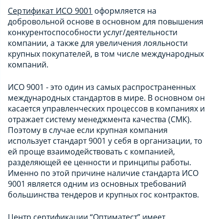
Сертификат ИСО 9001
оформляется на
добровольной основе в основном для повышения
конкурентоспособности услуг/деятельности
компании, а также для увеличения лояльности
крупных покупателей, в том числе международных
компаний.
ИСО 9001 - это один из самых распространенных
международных стандартов в мире. В основном он
касается управленческих процессов в компаниях и
отражает систему менеджмента качества (СМК).
Поэтому в случае если крупная компания
использует стандарт 9001 у себя в организации, то
ей проще взаимодействовать с компанией,
разделяющей ее ценности и принципы работы.
Именно по этой причине наличие стандарта ИСО
9001 является одним из основных требований
большинства тендеров и крупных гос контрактов.
Центр сертификации “Оптиматест” имеет