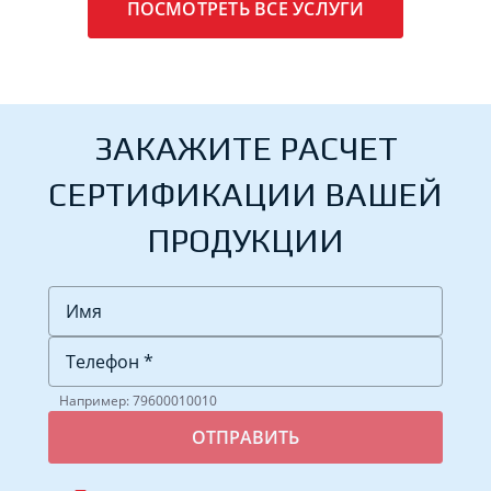
ПОСМОТРЕТЬ ВСЕ УСЛУГИ
ЗАКАЖИТЕ РАСЧЕТ
СЕРТИФИКАЦИИ ВАШЕЙ
ПРОДУКЦИИ
Например: 79600010010