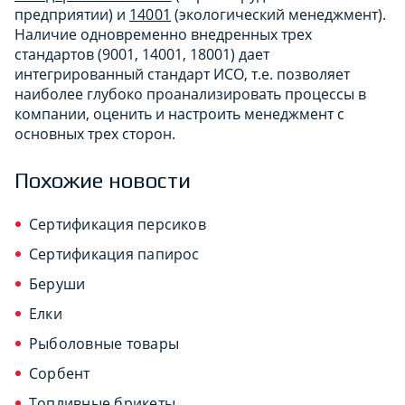
предприятии) и
14001
(экологический менеджмент).
Наличие одновременно внедренных трех
стандартов (9001, 14001, 18001) дает
интегрированный стандарт ИСО, т.е. позволяет
наиболее глубоко проанализировать процессы в
компании, оценить и настроить менеджмент с
основных трех сторон.
Похожие новости
Сертификация персиков
Сертификация папирос
Беруши
Елки
Рыболовные товары
Сорбент
Топливные брикеты