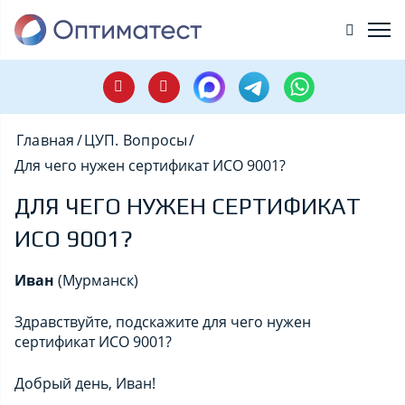
Главная
/
ЦУП. Вопросы
/
Для чего нужен сертификат ИСО 9001?
ДЛЯ ЧЕГО НУЖЕН СЕРТИФИКАТ
ИСО 9001?
Иван
(Мурманск)
Здравствуйте, подскажите для чего нужен
сертификат ИСО 9001?
Добрый день, Иван!