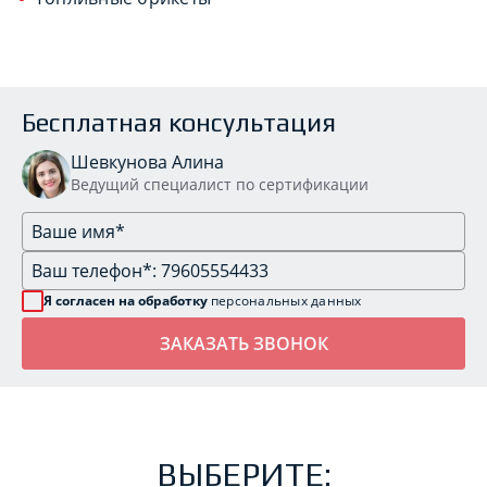
Бесплатная консультация
Шевкунова Алина
Ведущий специалист по сертификации
Я согласен на обработку
персональных данных
ВЫБЕРИТЕ: