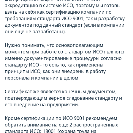
аккредитацию в системе ИСО, поэтому мы готовы
взять на себя как сертификацию компании по
требованиям стандарта ИСО 9001, так и разработку
документов под данный стандарт (если в компании
они еще не разработаны).
Нужно понимать, что основополагающим
моментом при работе со стандартом ИСО являются
именно документированные процедуры согласно
стандарту ИСО - то есть то, как применены
принципы ИСО, как они внедрены в работу
персонала и компании в целом.
Сертификат же является конечным документом,
подтверждающим верное следование стандарту и
его внедрение на предприятии.
Кроме сертификации по ИСО 9001 рекомендуем
обратить внимание на еще 2 распространенных
стандарта ИСО: 18001
(охрана труда на