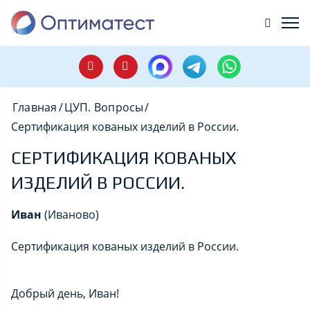
Главная
/
ЦУП. Вопросы
/
Сертификация кованых изделий в России.
СЕРТИФИКАЦИЯ КОВАНЫХ
ИЗДЕЛИЙ В РОССИИ.
Иван
(Иваново)
Сертификация кованых изделий в России.
Добрый день, Иван!