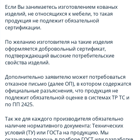
Если Вы занимаетесь изготовлением кованых
изделий, не относящихся к мебели, то такая
продукция не подлежит обязательной
сертификации.
По желанию изготовителя на такие изделия
оформляется добровольный сертификат,
подтверждающий высокие потребительские
свойства изделий.
Дополнительно заявителю может потребоваться
отказное письмо (далее ОП), в котором содержатся
официальные разъяснения, что продукция не
подлежит обязательной оценке в системах ТР ТС и
по ПП 2425
.
Так же для каждого производителя обязательно
наличие нормативного документа: Технических
условий (ТУ) или ГОСТа на продукцию. Мы
оказываем помощь в подборе ГОСТ или разработке