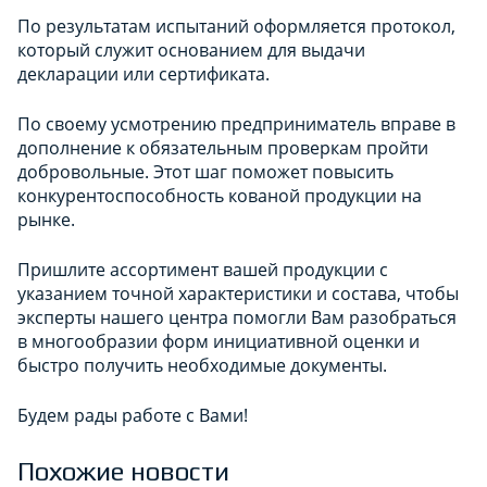
По результатам испытаний оформляется протокол,
который служит основанием для выдачи
декларации или сертификата.
По своему усмотрению предприниматель вправе в
дополнение к обязательным проверкам пройти
добровольные. Этот шаг поможет повысить
конкурентоспособность кованой продукции на
рынке.
Пришлит
е а
ссортимент вашей продукции с
указанием точной характеристики и состава, чтобы
эксперты нашего центра помогли Вам разобраться
в многообразии форм инициативной оценки и
быстро получить необходимые документы.
Будем рады работе с Вами!
Похожие новости