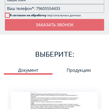
Я согласен на обработку
персональных данных
ВЫБЕРИТЕ:
Документ
Продукцию