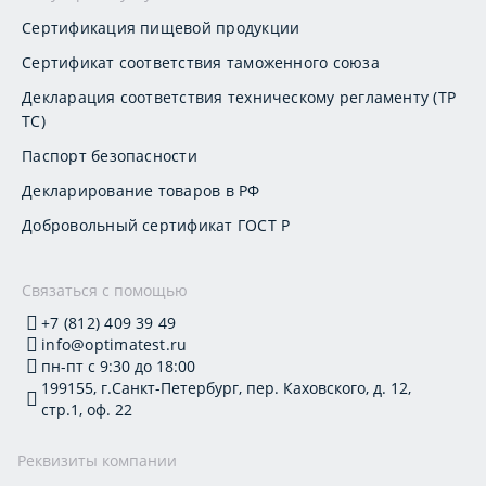
Сертификация пищевой продукции
Сертификат соответствия таможенного союза
Декларация соответствия техническому регламенту (ТР
ТС)
Паспорт безопасности
Декларирование товаров в РФ
Добровольный сертификат ГОСТ Р
Связаться с помощью
+7 (812) 409 39 49
info@optimatest.ru
пн-пт с 9:30 до 18:00
199155, г.Санкт-Петербург, пер. Каховского, д. 12,
стр.1, оф. 22
Реквизиты компании