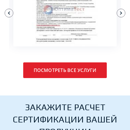
ПОДРОБНЕЕ
ПОСМОТРЕТЬ ВСЕ УСЛУГИ
ЗАКАЖИТЕ РАСЧЕТ
СЕРТИФИКАЦИИ ВАШЕЙ