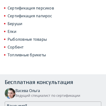
Сертификация персиков
Сертификация папирос
Беруши
Елки
Рыболовные товары
Сорбент
Топливные брикеты
Бесплатная консультация
Васева Ольга
Ведущий специалист по сертификации