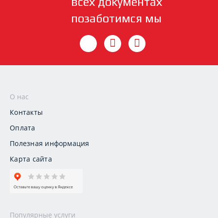
всех документах
позаботимся мы
О нас
Контакты
Оплата
Полезная информация
Карта сайта
Популярные услуги