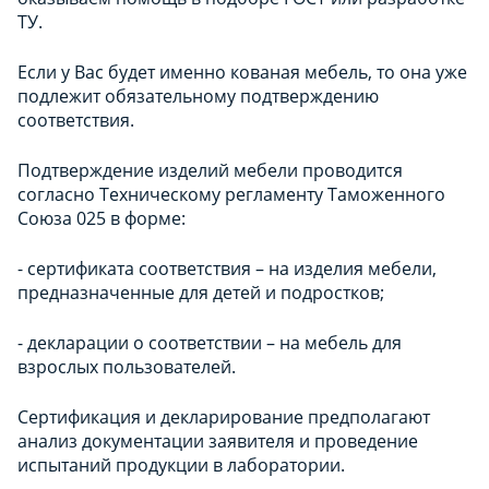
ТУ.
Если у Вас будет именно кованая мебель, то она уже
подлежит обязательному подтверждению
соответствия.
Подтверждение
изделий мебели
проводится
согласно Техническому регламенту Таможенного
Союза
025
в форме:
-
с
ертификата соответствия – на изделия
мебели
,
предназначенные для детей и подростков;
-
д
екларации о соответствии –
на мебель для
взрослых пользователей.
Сертификация и декларирование предполагают
анализ документации заявителя и проведение
испытаний продукции в лаборатории.