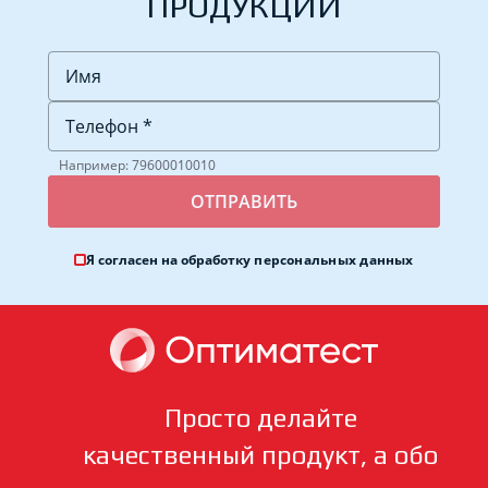
ПРОДУКЦИИ
Например: 79600010010
Я согласен на обработку
персональных данных
Просто делайте
качественный продукт, а обо