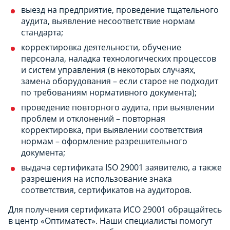
выезд на предприятие, проведение тщательного
аудита, выявление несоответствие нормам
стандарта;
корректировка деятельности, обучение
персонала, наладка технологических процессов
и систем управления (в некоторых случаях,
замена оборудования – если старое не подходит
по требованиям нормативного документа);
проведение повторного аудита, при выявлении
проблем и отклонений – повторная
корректировка, при выявлении соответствия
нормам – оформление разрешительного
документа;
выдача сертификата ISO 29001 заявителю, а также
разрешения на использование знака
соответствия, сертификатов на аудиторов.
Для получения сертификата ИСО 29001 обращайтесь
в центр «Оптиматест». Наши специалисты помогут