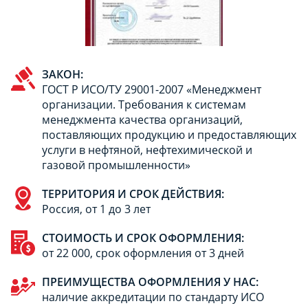
ЗАКОН:
ГОСТ Р ИСО/ТУ 29001-2007 «Менеджмент
организации. Требования к системам
менеджмента качества организаций,
поставляющих продукцию и предоставляющих
услуги в нефтяной, нефтехимической и
газовой промышленности»
ТЕРРИТОРИЯ И СРОК ДЕЙСТВИЯ:
Россия, от 1 до 3 лет
СТОИМОСТЬ И СРОК ОФОРМЛЕНИЯ:
от 22 000, срок оформления от 3 дней
ПРЕИМУЩЕСТВА ОФОРМЛЕНИЯ У НАС:
наличие аккредитации по стандарту ИСО