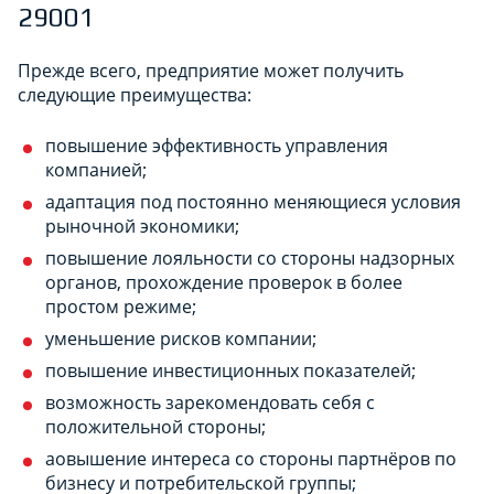
29001
Прежде всего, предприятие может получить
следующие преимущества:
повышение эффективность управления
компанией;
адаптация под постоянно меняющиеся условия
рыночной экономики;
повышение лояльности со стороны надзорных
органов, прохождение проверок в более
простом режиме;
уменьшение рисков компании;
повышение инвестиционных показателей;
возможность зарекомендовать себя с
положительной стороны;
аовышение интереса со стороны партнёров по
бизнесу и потребительской группы;