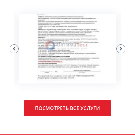
ПОДРОБНЕЕ
ПОСМОТРЕТЬ ВСЕ УСЛУГИ