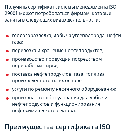
Получить сертификат системы менеджмента ISO
29001 может потребоваться фирмам, которые
заняты в следующих видах деятельности:
геологоразведка, добыча углеводорода, нефти,
газа;
перевозка и хранение нефтепродуктов;
производство продукции посредством
переработки сырья;
поставка нефтепродуктов, газа, топлива,
произведённого на их основе;
услуги по ремонту нефтяного оборудования;
производство оборудования для добычи
нефтепродуктов и функционирования
нефтехимического сектора.
Преимущества сертификата ISO