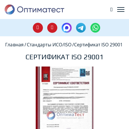
Главная
/
Стандарты ИСО/ISO
/
Сертификат ISO 29001
СЕРТИФИКАТ ISO 29001