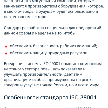
частности, это могут быть и компании, которые
занимаются производством оборудования, которое,
в свою очередь, в будущем будет использовано в
нефтегазовом секторе.
Стандарт разработан специально для предприятий
данной сферы и нацелен на то, чтобы:
обеспечить безопасность рабочих компаний;
обеспечить защиту природных ресурсов.
Внедрение системы ISO 29001 помогает компаниям
нефтяного сектора повышать показатели и
улучшать производительности, даёт этим
организациям особые преимущества на рынке
товаров и услуг не только России, но и всего мира.
Особенности стандарта ISO 29001