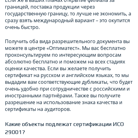
Если же в ваших планах открытие филиала за
границей, поставка продукции через
государственную границу, то лучше не экономить, а
сразу взять международный вариант – это окупится
очень быстро.
Получить оба вида разрешительного документа вы
можете в центре «Оптиматест». Мы вас бесплатно
проконсультируем по интересующим вопросам
абсолютно бесплатно и поможем на всех стадиях
оценки качества. Если вы желаете получить
сертификат на русском и английском языках, то мы
выдадим вам соответствующие дубликаты, что будет
очень удобно при сотрудничестве с российскими и
иностранными партнёрами. Также вы получите
разрешение на использование знака качества и
сертификаты на аудиторов.
Какие объекты подлежат сертификации ИСО
29001?