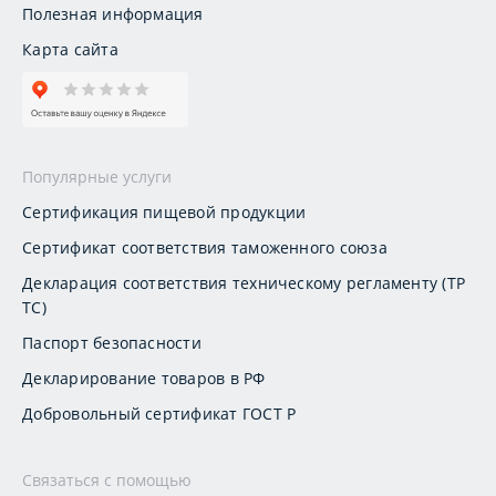
Полезная информация
Карта сайта
Популярные услуги
Сертификация пищевой продукции
Сертификат соответствия таможенного союза
Декларация соответствия техническому регламенту (ТР
ТС)
Паспорт безопасности
Декларирование товаров в РФ
Добровольный сертификат ГОСТ Р
Связаться с помощью