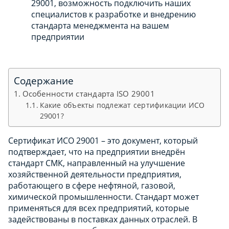
29001, возможность подключить наших
специалистов к разработке и внедрению
стандарта менеджмента на вашем
предприятии
Содержание
Особенности стандарта ISO 29001
Какие объекты подлежат сертификации ИСО
29001?
Сертификат ИСО 29001 – это документ, который
подтверждает, что на предприятии внедрён
стандарт СМК, направленный на улучшение
хозяйственной деятельности предприятия,
работающего в сфере нефтяной, газовой,
химической промышленности. Стандарт может
применяться для всех предприятий, которые
задействованы в поставках данных отраслей. В