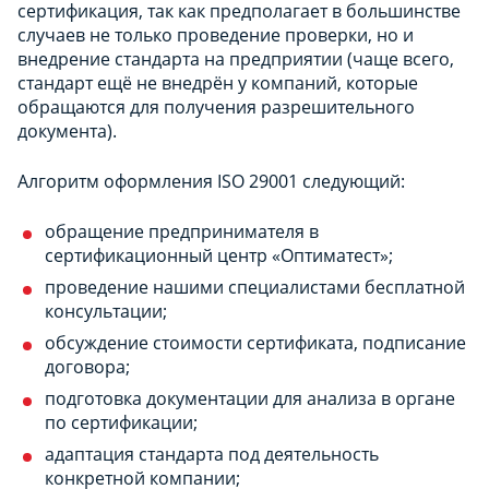
сертификация, так как предполагает в большинстве
случаев не только проведение проверки, но и
внедрение стандарта на предприятии (чаще всего,
стандарт ещё не внедрён у компаний, которые
обращаются для получения разрешительного
документа).
Алгоритм оформления ISO 29001 следующий:
обращение предпринимателя в
сертификационный центр «Оптиматест»;
проведение нашими специалистами бесплатной
консультации;
обсуждение стоимости сертификата, подписание
договора;
подготовка документации для анализа в органе
по сертификации;
адаптация стандарта под деятельность
конкретной компании;