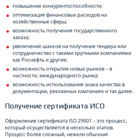
повышение конкурентоспособности;
оптимизация финансовых расходов на
хозяйственные сферы;
возможность получения государственного
заказа;
увеличение шансов на получение тендера или
сотрудничество с такими крупными компаниями
как Роснефть и другие;
возможность открытия новых рынков – в
частности, международного рынка;
возможность использования знака качества в
документации, рекламных кампаниях и так далее.
Получение сертификата ИСО
Оформление сертификата ISO 29001 – это процесс,
который осуществляется в несколько этапов.
Процесс более сложный, нежели обычная