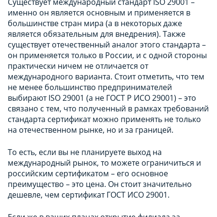
Существует международный стандарт ISO 29001 –
именно он является основным и применяется в
большинстве стран мира (а в некоторых даже
является обязательным для внедрения). Также
существует отечественный аналог этого стандарта –
он применяется только в России, и с одной стороны
практически ничем не отличается от
международного варианта. Стоит отметить, что тем
не менее большинство предпринимателей
выбирают ISO 29001 (а не ГОСТ Р ИСО 29001) – это
связано с тем, что полученный в рамках требований
стандарта сертификат можно применять не только
на отечественном рынке, но и за границей.
То есть, если вы не планируете выход на
международный рынок, то можете ограничиться и
российским сертификатом – его основное
преимущество – это цена. Он стоит значительно
дешевле, чем сертификат ГОСТ ИСО 29001.