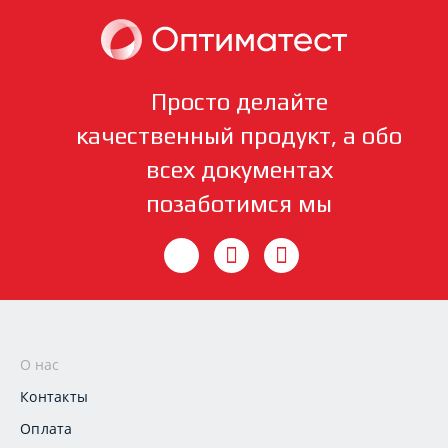
Просто делайте
качественный продукт, а обо
всех документах
позаботимся мы
О нас
Контакты
Оплата