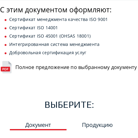
С этим документом оформляют:
Сертификат менеджмента качества ISO 9001
Сертификат ISO 14001
Сертификат ISO 45001 (OHSAS 18001)
Интегрированная система менеджмента
Добровольная сертификация услуг
Полное предложение по выбранному документу
ВЫБЕРИТЕ:
Документ
Продукцию