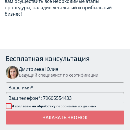
вам осуществить все необходимые этапы
процедуры, наладив легальный и прибыльный
бизнес!
Бесплатная консультация
Дмитриева Юлия
Ведущий специалист по сертификации
Я согласен на обработку
персональных данных