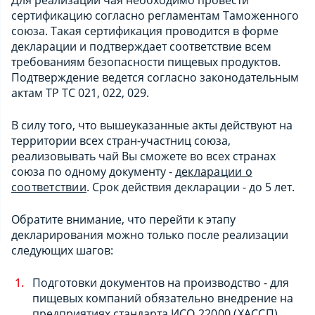
сертификацию согласно регламентам Таможенного
союза. Такая сертификация проводится в форме
декларации и подтверждает соответствие всем
требованиям безопасности пищевых продуктов.
Подтверждение ведется согласно законодательным
актам ТР ТС 021, 022, 029.
В силу того, что вышеуказанные акты действуют на
территории всех стран-участниц союза,
реализовывать чай Вы сможете во всех странах
союза по одному документу -
декларации о
соответствии
. Срок действия декларации - до 5 лет.
Обратите внимание, что перейти к этапу
декларирования можно только после реализации
следующих шагов:
Подготовки документов на производство - для
пищевых компаний обязательно внедрение на
предприятиях стандарта
ИСО 22000 (ХАССП
).