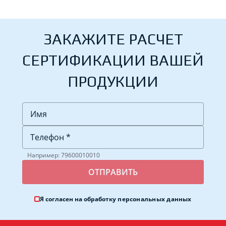
ЗАКАЖИТЕ РАСЧЕТ
СЕРТИФИКАЦИИ ВАШЕЙ
ПРОДУКЦИИ
Например: 79600010010
Я согласен на обработку
персональных данных