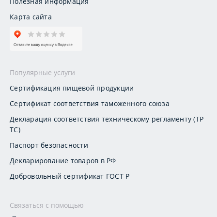
Полезная информация
Карта сайта
Популярные услуги
Сертификация пищевой продукции
Сертификат соответствия таможенного союза
Декларация соответствия техническому регламенту (ТР
ТС)
Паспорт безопасности
Декларирование товаров в РФ
Добровольный сертификат ГОСТ Р
Связаться с помощью