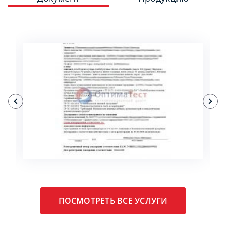
ПОДРОБНЕЕ
ПОСМОТРЕТЬ ВСЕ УСЛУГИ