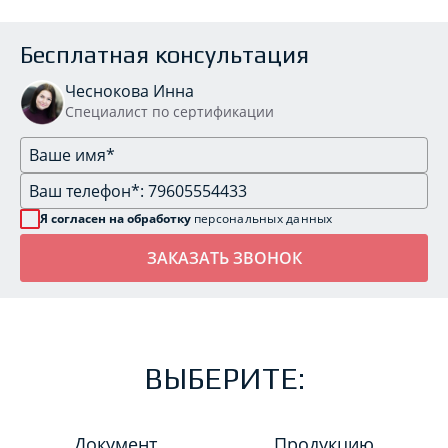
Бесплатная консультация
Чеснокова Инна
Специалист по сертификации
Я согласен на обработку
персональных данных
ВЫБЕРИТЕ:
Документ
Продукцию