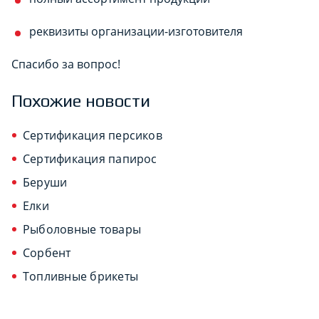
реквизиты организации-изготовителя
Спасибо за вопрос!
Похожие новости
Сертификация персиков
Сертификация папирос
Беруши
Елки
Рыболовные товары
Сорбент
Топливные брикеты