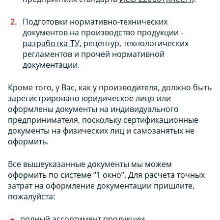
Подготовки нормативно-технических
документов на производство продукции -
разработка ТУ
, рецептур, технологических
регламентов и прочей нормативной
документации.
Кроме того, у Вас, как у производителя, должно быть
зарегистрировано юридическое лицо или
оформлены документы на индивидуального
предпринимателя, поскольку сертификационные
документы на физических лиц и самозанятых не
оформить.
Все вышеуказанные документы мы можем
оформить по системе “1 окно”. Для расчета точных
затрат на оформление документации пришлите,
пожалуйста:
полный ассортимент продукции