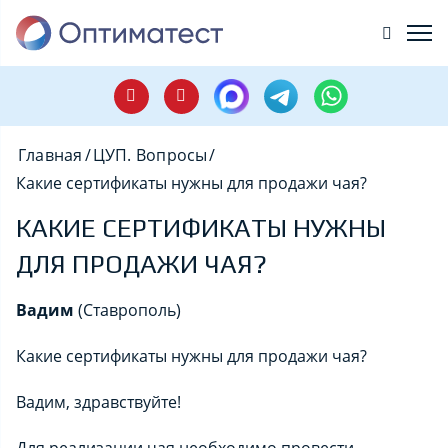
Главная
/
ЦУП. Вопросы
/
Какие сертификаты нужны для продажи чая?
КАКИЕ СЕРТИФИКАТЫ НУЖНЫ
ДЛЯ ПРОДАЖИ ЧАЯ?
Вадим
(Ставрополь)
Какие сертификаты нужны для продажи чая?
Вадим, здравствуйте!
Для реализации чая необходимо провести