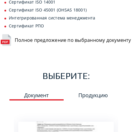
Сертификат ISO 14001
Сертификат ISO 45001 (OHSAS 18001)
Интегрированная система менеджмента
Сертификат РПО
Полное предложение по выбранному документу
ВЫБЕРИТЕ:
Документ
Продукцию