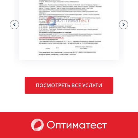
ПОДРОБНЕЕ
ПОСМОТРЕТЬ ВСЕ УСЛУГИ