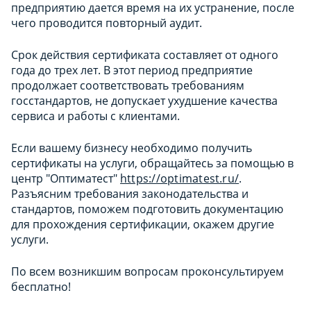
предприятию дается время на их устранение, после
чего проводится повторный аудит.
Срок действия сертификата составляет от одного
года до трех лет. В этот период предприятие
продолжает соответствовать требованиям
госстандартов, не допускает ухудшение качества
сервиса и работы с клиентами.
Если вашему бизнесу необходимо получить
сертификаты на услуги, обращайтесь за помощью в
центр "Оптиматест"
https://optimatest.ru/
.
Разъясним требования законодательства и
стандартов, поможем подготовить документацию
для прохождения сертификации, окажем другие
услуги.
По всем возникшим вопросам проконсультируем
бесплатно!