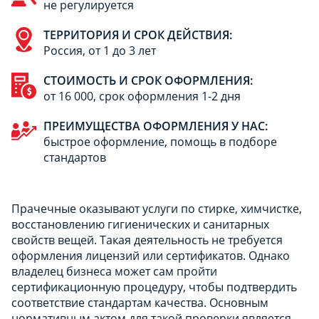
не регулируется
ТЕРРИТОРИЯ И СРОК ДЕЙСТВИЯ:
Россия, от 1 до 3 лет
СТОИМОСТЬ И СРОК ОФОРМЛЕНИЯ:
от 16 000, срок оформления 1-2 дня
ПРЕИМУЩЕСТВА ОФОРМЛЕНИЯ У НАС:
быстрое оформление, помощь в подборе
стандартов
Прачечные оказывают услуги по стирке, химчистке,
восстановлению гигиенических и санитарных
свойств вещей. Такая деятельность не требуется
оформления лицензий или сертификатов. Однако
владелец бизнеса может сам пройти
сертификационную процедуру, чтобы подтвердить
соответствие стандартам качества. Основным
нормативным актом для такой проверки является