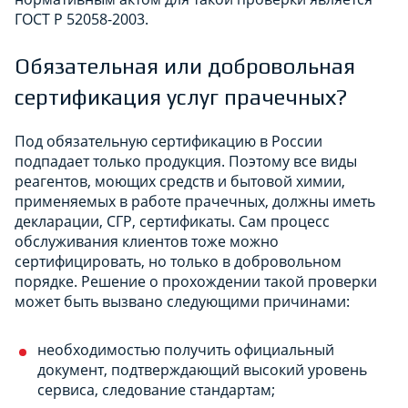
ГОСТ Р 52058-2003.
Обязательная или добровольная
сертификация услуг прачечных?
Под обязательную сертификацию в России
подпадает только продукция. Поэтому все виды
реагентов, моющих средств и бытовой химии,
применяемых в работе прачечных, должны иметь
декларации, СГР, сертификаты. Сам процесс
обслуживания клиентов тоже можно
сертифицировать, но только в добровольном
порядке. Решение о прохождении такой проверки
может быть вызвано следующими причинами:
необходимостью получить официальный
документ, подтверждающий высокий уровень
сервиса, следование стандартам;