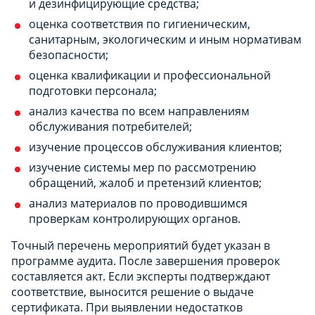
и дезинфицирующие средства;
оценка соответствия по гигиеническим,
санитарным, экологическим и иным нормативам
безопасности;
оценка квалификации и профессиональной
подготовки персонала;
анализ качества по всем направлениям
обслуживания потребителей;
изучение процессов обслуживания клиентов;
изучение системы мер по рассмотрению
обращений, жалоб и претензий клиентов;
анализ материалов по проводившимся
проверкам контролирующих органов.
Точный перечень мероприятий будет указан в
программе аудита. После завершения проверок
составляется акт. Если эксперты подтверждают
соответствие, выносится решение о выдаче
сертификата. При выявлении недостатков