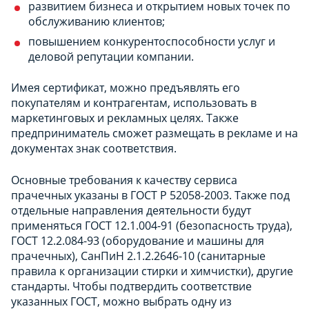
развитием бизнеса и открытием новых точек по
обслуживанию клиентов;
повышением конкурентоспособности услуг и
деловой репутации компании.
Имея сертификат, можно предъявлять его
покупателям и контрагентам, использовать в
маркетинговых и рекламных целях. Также
предприниматель сможет размещать в рекламе и на
документах знак соответствия.
Основные требования к качеству сервиса
прачечных указаны в ГОСТ Р 52058-2003. Также под
отдельные направления деятельности будут
применяться ГОСТ 12.1.004-91 (безопасность труда),
ГОСТ 12.2.084-93 (оборудование и машины для
прачечных), СанПиН 2.1.2.2646-10 (санитарные
правила к организации стирки и химчистки), другие
стандарты. Чтобы подтвердить соответствие
указанных ГОСТ, можно выбрать одну из