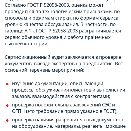
Согласно ГОСТ Р 52058-2003, оценка может
проводиться по технологическим признаками, по
способам и режимам стирки, по формам сервиса,
уровню качества обслуживания. В частности, по
таблице А 1 к ГОСТ Р 52058-2003 разграничивается
сервис обычного уровня и работа прачечных
высшей категории.
Сертификационный аудит заключается в проверке
документов, выезде экспертов на предприятие. Вот
основной перечень мероприятий:
изучение документации, описывающей
процессы обслуживания клиентов и выполнения
заказов, взаимодействия с контрагентами;
проверка положительных заключений СЭС и
ОГПН (это требование прямо указано в ГОСТ);
проверка наличия разрешительных документов
на оборудование, материалы, реагенты, моющие