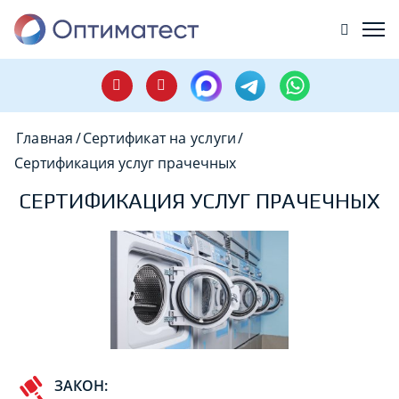
Главная
/
Сертификат на услуги
/
Сертификация услуг прачечных
СЕРТИФИКАЦИЯ УСЛУГ ПРАЧЕЧНЫХ
ЗАКОН: