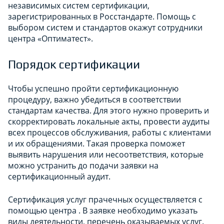
независимых систем сертификации,
зарегистрированных в Росстандарте. Помощь с
выбором систем и стандартов окажут сотрудники
центра «Оптиматест».
Порядок сертификации
Чтобы успешно пройти сертификационную
процедуру, важно убедиться в соответствии
стандартам качества. Для этого нужно проверить и
скорректировать локальные акты, провести аудиты
всех процессов обслуживания, работы с клиентами
и их обращениями. Такая проверка поможет
выявить нарушения или несоответствия, которые
можно устранить до подачи заявки на
сертификационный аудит.
Сертификация услуг прачечных осуществляется с
помощью центра . В заявке необходимо указать
виды деятельности, перечень оказываемых услуг.