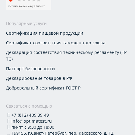
Популярные услуги
Сертификация пищевой продукции
Сертификат соответствия таможенного союза
Декларация соответствия техническому регламенту (ТР
ТС)
Паспорт безопасности
Декларирование товаров в РФ
Добровольный сертификат ГОСТ Р
Связаться с помощью
+7 (812) 409 39 49
info@optimatest.ru
пн-пт с 9:30 до 18:00
199155, г.Санкт-Петербург, пер. Каховского, д. 12,