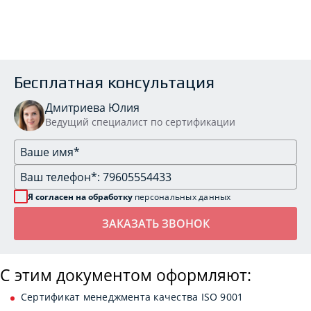
Бесплатная консультация
Дмитриева Юлия
Ведущий специалист по сертификации
Я согласен на обработку
персональных данных
С этим документом оформляют:
Сертификат менеджмента качества ISO 9001