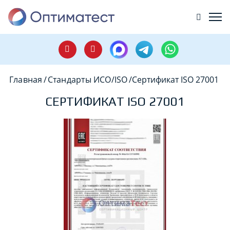
Главная
/
Стандарты ИСО/ISO
/
Сертификат ISO 27001
СЕРТИФИКАТ ISO 27001