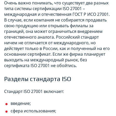
Очень важно понимать, что существует два разных
типа системы сертификации ISO 27001 –
международная и отечественная ГОСТ Р ИСО 27001.
В случае, если компания не собирается продавать
свою продукцию или открывать филиалы за
границей, она может ограничиться внедрением
отечественного аналога. Российский стандарт
ничем не отличается от международного, но
действует только в России, как и полученный на его
основании сертификат. Если же фирма планирует
выходить на международный рынок, без
сертификата ISO 27001 не обойтись.
Разделы стандарта ISO
Стандарт ISO 27001 включает:
введение;
сфера использования;