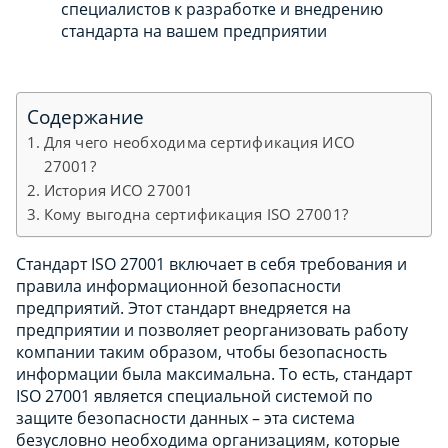
специалистов к разработке и внедрению
стандарта на вашем предприятии
Содержание
Для чего необходима сертификация ИСО
27001?
История ИСО 27001
Кому выгодна сертификация ISO 27001?
Стандарт ISO 27001 включает в себя требования и
правила информационной безопасности
предприятий. Этот стандарт внедряется на
предприятии и позволяет реорганизовать работу
компании таким образом, чтобы безопасность
информации была максимальна. То есть, стандарт
ISO 27001 является специальной системой по
защите безопасности данных – эта система
безусловно необходима организациям, которые