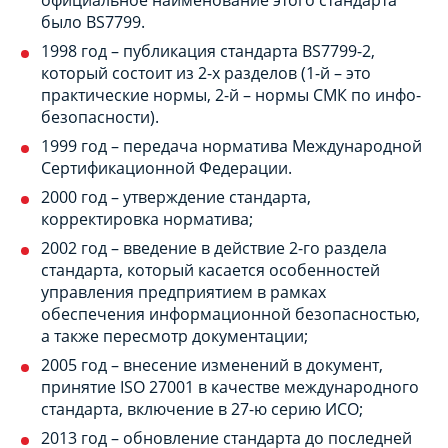
было BS7799.
1998 год – публикация стандарта BS7799-2,
который состоит из 2-х разделов (1-й – это
практические нормы, 2-й – нормы СМК по инфо-
безопасности).
1999 год – передача норматива Международной
Сертификационной Федерации.
2000 год – утверждение стандарта,
корректировка норматива;
2002 год – введение в действие 2-го раздела
стандарта, который касается особенностей
управления предприятием в рамках
обеспечения информационной безопасностью,
а также пересмотр документации;
2005 год – внесение изменений в документ,
принятие ISO 27001 в качестве международного
стандарта, включение в 27-ю серию ИСО;
2013 год – обновление стандарта до последней