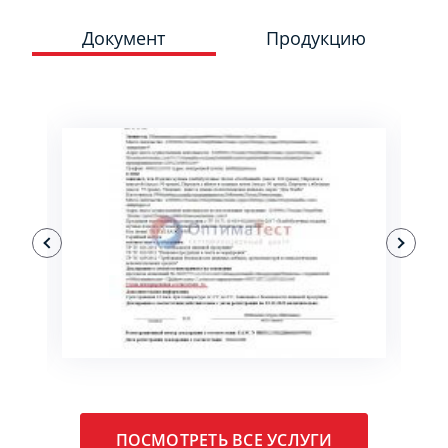
Документ
Продукцию
ПОДРОБНЕЕ
ПОСМОТРЕТЬ ВСЕ УСЛУГИ