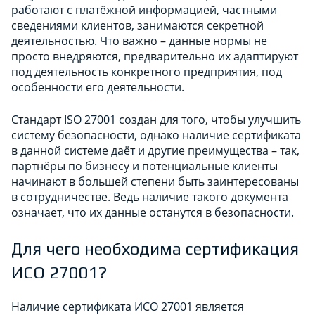
работают с платёжной информацией, частными
сведениями клиентов, занимаются секретной
деятельностью. Что важно – данные нормы не
просто внедряются, предварительно их адаптируют
под деятельность конкретного предприятия, под
особенности его деятельности.
Стандарт ISO 27001 создан для того, чтобы улучшить
систему безопасности, однако наличие сертификата
в данной системе даёт и другие преимущества – так,
партнёры по бизнесу и потенциальные клиенты
начинают в большей степени быть заинтересованы
в сотрудничестве. Ведь наличие такого документа
означает, что их данные останутся в безопасности.
Для чего необходима сертификация
ИСО 27001?
Наличие сертификата ИСО 27001 является