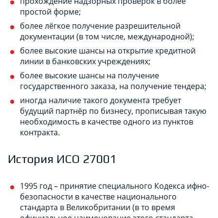
прохождение надзорных проверок в более
простой форме;
более лёгкое получение разрешительной
документации (в том числе, международной);
более высокие шансы на открытие кредитной
линии в банковских учреждениях;
более высокие шансы на получение
государственного заказа, на получение тендера;
иногда наличие такого документа требует
будущий партнёр по бизнесу, прописывая такую
необходимость в качестве одного из пунктов
контракта.
История ИСО 27001
1995 год – принятие специального Кодекса ифно-
безопасности в качестве национального
стандарта в Великобритании (в то время
официальное наименование этого стандарта