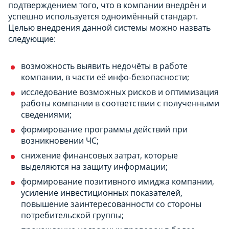
подтверждением того, что в компании внедрён и
успешно используется одноимённый стандарт.
Целью внедрения данной системы можно назвать
следующие:
возможность выявить недочёты в работе
компании, в части её инфо-безопасности;
исследование возможных рисков и оптимизация
работы компании в соответствии с полученными
сведениями;
формирование программы действий при
возникновении ЧС;
снижение финансовых затрат, которые
выделяются на защиту информации;
формирование позитивного имиджа компании,
усиление инвестиционных показателей,
повышение заинтересованности со стороны
потребительской группы;