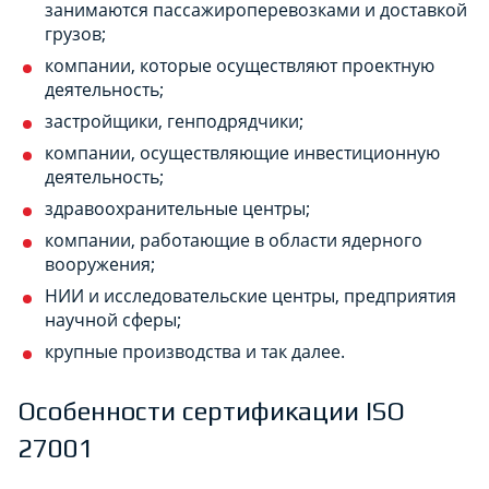
занимаются пассажироперевозками и доставкой
грузов;
компании, которые осуществляют проектную
деятельность;
застройщики, генподрядчики;
компании, осуществляющие инвестиционную
деятельность;
здравоохранительные центры;
компании, работающие в области ядерного
вооружения;
НИИ и исследовательские центры, предприятия
научной сферы;
крупные производства и так далее.
Особенности сертификации ISO
27001