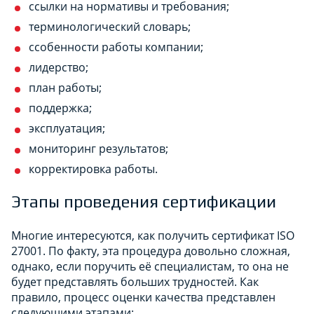
ссылки на нормативы и требования;
терминологический словарь;
ссобенности работы компании;
лидерство;
план работы;
поддержка;
эксплуатация;
мониторинг результатов;
корректировка работы.
Этапы проведения сертификации
Многие интересуются, как получить сертификат ISO
27001. По факту, эта процедура довольно сложная,
однако, если поручить её специалистам, то она не
будет представлять больших трудностей. Как
правило, процесс оценки качества представлен
следующими этапами: