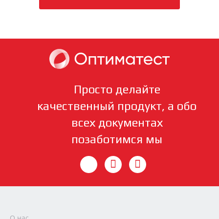
Просто делайте
качественный продукт, а обо
всех документах
позаботимся мы
О нас