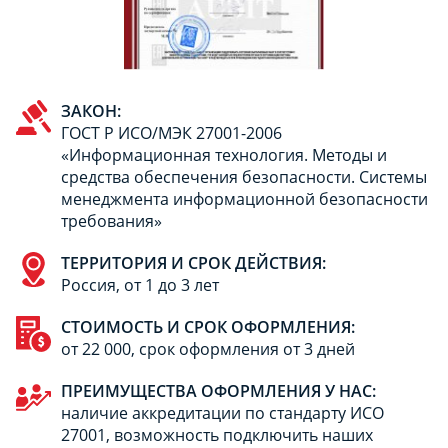
ЗАКОН:
ГОСТ Р ИСО/МЭК 27001-2006
«Информационная технология. Методы и
средства обеспечения безопасности. Системы
менеджмента информационной безопасности
требования»
ТЕРРИТОРИЯ И СРОК ДЕЙСТВИЯ:
Россия, от 1 до 3 лет
СТОИМОСТЬ И СРОК ОФОРМЛЕНИЯ:
от 22 000, срок оформления от 3 дней
ПРЕИМУЩЕСТВА ОФОРМЛЕНИЯ У НАС:
наличие аккредитации по стандарту ИСО
27001, возможность подключить наших