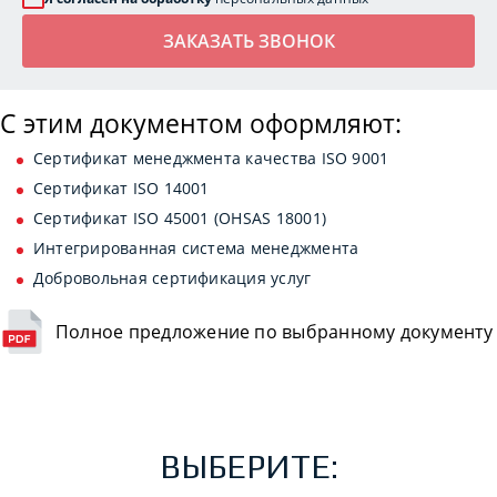
С этим документом оформляют:
Сертификат менеджмента качества ISO 9001
Сертификат ISO 14001
Сертификат ISO 45001 (OHSAS 18001)
Интегрированная система менеджмента
Добровольная сертификация услуг
Полное предложение по выбранному документу
ВЫБЕРИТЕ: