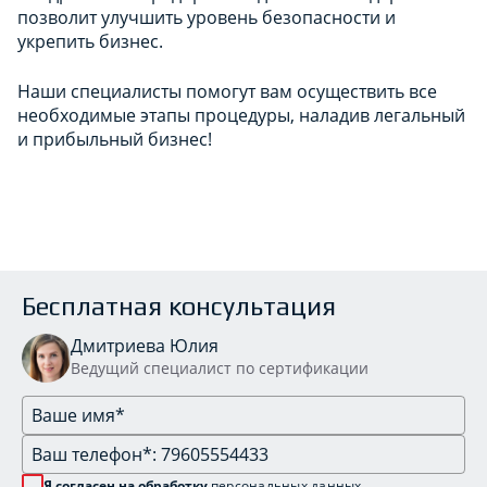
позволит улучшить уровень безопасности и
укрепить бизнес.
Наши специалисты помогут вам осуществить все
необходимые этапы процедуры, наладив легальный
и прибыльный бизнес!
Бесплатная консультация
Дмитриева Юлия
Ведущий специалист по сертификации
Я согласен на обработку
персональных данных