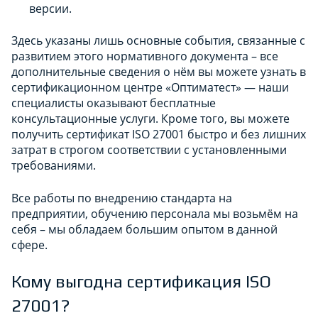
версии.
Здесь указаны лишь основные события, связанные с
развитием этого нормативного документа – все
дополнительные сведения о нём вы можете узнать в
сертификационном центре «Оптиматест» — наши
специалисты оказывают бесплатные
консультационные услуги. Кроме того, вы можете
получить сертификат ISO 27001 быстро и без лишних
затрат в строгом соответствии с установленными
требованиями.
Все работы по внедрению стандарта на
предприятии, обучению персонала мы возьмём на
себя – мы обладаем большим опытом в данной
сфере.
Кому выгодна сертификация ISO
27001?