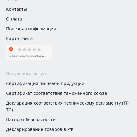
Контакты
Оплата
Полезная информация
Карта сайта
Популярные услуги
Сертификация пищевой продукции
Сертификат соответствия таможенного союза
Декларация соответствия техническому регламенту (ТР
ТС)
Паспорт безопасности
Декларирование товаров в РФ