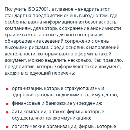
Получить ISO 27001, а главное – внедрить этот
стандарт на предприятии очень выгодно тем, где
особенна важна информационная безопасность,
компаниям, для которых сохранение анонимности
крайне важно, а также для кого потеря или
обнародование сведений сопряжено с очень
высокими рисками. Среди основных направлений
деятельности, которым важно оформить такой
документ, можно выделить несколько. Как правило,
предприятия, которые оформляют такой документ,
входят в следующий перечень:
организации, которые страхуют жизнь и
здоровье граждан, недвижимость, имущество;
финансовые и банковские учреждения;
айти компании, а также фирмы, которые
осуществляют телекоммуникацию;
логистические организации, фирмы, которые