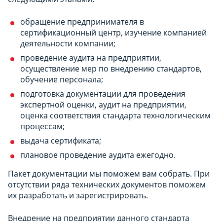
обращение предпринимателя в
сертификационный центр, изучение компанией
деятельности компании;
проведение аудита на предприятии,
осуществление мер по внедрению стандартов,
обучение персонала;
подготовка документации для проведения
экспертной оценки, аудит на предприятии,
оценка соответствия стандарта технологическим
процессам;
выдача сертификата;
плановое проведение аудита ежегодно.
Пакет документации мы поможем вам собрать. При
отсутствии ряда технических документов поможем
их разработать и зарегистрировать.
Внедрение на предприятии данного стандарта