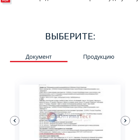
ВЫБЕРИТЕ:
Документ
Продукцию
ПОДРОБНЕЕ