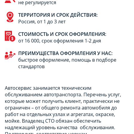
не регулируется
ТЕРРИТОРИЯ И СРОК ДЕЙСТВИЯ:
Россия, от 1 до 3 лет
СТОИМОСТЬ И СРОК ОФОРМЛЕНИЯ:
от 16 000, срок оформления 1-2 дня
ПРЕИМУЩЕСТВА ОФОРМЛЕНИЯ У НАС:
быстрое оформление, помощь в подборе
стандартов
Автосервис занимается техническим
обслуживанием автотранспорта. Перечень услуг,
которые может получить клиент, практически не
ограничен – от общего ремонта автомобиля до
работ на отдельных узлах и агрегатах, окраске,
мойке. Владелец СТО обязан обеспечить
надлежащий уровень качества обслуживания.