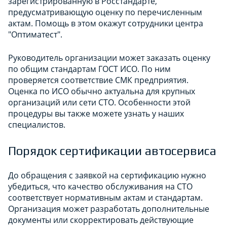
зарегистрированную в Росстандарте,
предусматривающую оценку по перечисленным
актам. Помощь в этом окажут сотрудники центра
"Оптиматест".
Руководитель организации может заказать оценку
по общим стандартам ГОСТ ИСО. По ним
проверяется соответствие СМК предприятия.
Оценка по ИСО обычно актуальна для крупных
организаций или сети СТО. Особенности этой
процедуры вы также можете узнать у наших
специалистов.
Порядок сертификации автосервиса
До обращения с заявкой на сертификацию нужно
убедиться, что качество обслуживания на СТО
соответствует нормативным актам и стандартам.
Организация может разработать дополнительные
документы или скорректировать действующие