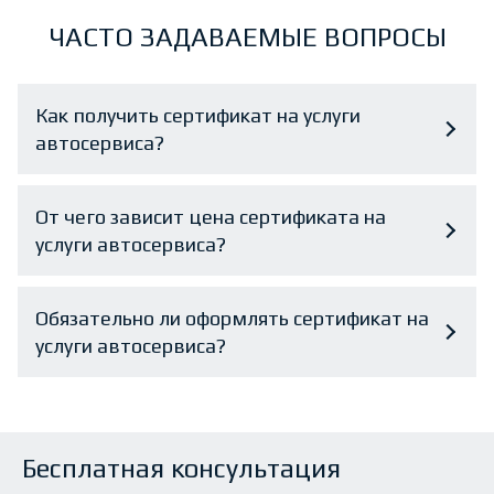
ЧАСТО ЗАДАВАЕМЫЕ ВОПРОСЫ
Как получить сертификат на услуги
автосервиса?
От чего зависит цена сертификата на
услуги автосервиса?
Обязательно ли оформлять сертификат на
услуги автосервиса?
Бесплатная консультация