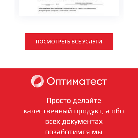
ПОСМОТРЕТЬ ВСЕ УСЛУГИ
Просто делайте
качественный продукт, а обо
всех документах
позаботимся мы