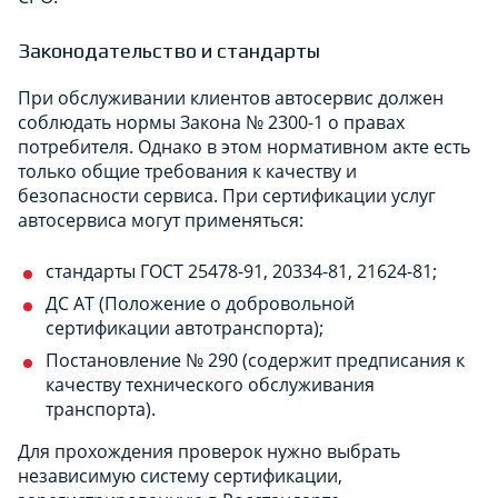
Законодательство и стандарты
При обслуживании клиентов автосервис должен
соблюдать нормы Закона № 2300-1 о правах
потребителя. Однако в этом нормативном акте есть
только общие требования к качеству и
безопасности сервиса. При сертификации услуг
автосервиса могут применяться:
стандарты ГОСТ 25478-91, 20334-81, 21624-81;
ДС АТ (Положение о добровольной
сертификации автотранспорта);
Постановление № 290 (содержит предписания к
качеству технического обслуживания
транспорта).
Для прохождения проверок нужно выбрать
независимую систему сертификации,