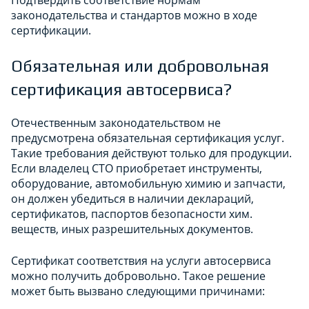
Подтвердить соответствие нормам
законодательства и стандартов можно в ходе
сертификации.
Обязательная или добровольная
сертификация автосервиса?
Отечественным законодательством не
предусмотрена обязательная сертификация услуг.
Такие требования действуют только для продукции.
Если владелец СТО приобретает инструменты,
оборудование, автомобильную химию и запчасти,
он должен убедиться в наличии деклараций,
сертификатов, паспортов безопасности хим.
веществ, иных разрешительных документов.
Сертификат соответствия на услуги автосервиса
можно получить добровольно. Такое решение
может быть вызвано следующими причинами: