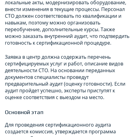
локальные акты, модернизировать оборудование,
внести изменения в текущие процессы. Персонал
СТО должен соответствовать по квалификации и
навыкам, поэтому можно организовать
переобучение, дополнительные курсы. Также
можно заказать внутренний аудит, что подтвердить
готовность к сертификационной процедуре.
Заявка в центр должна содержать перечень
сертифицируемых услуг и работ, описание видов
деятельности СТО. На основании переданных
документов специалисты проведут
предварительный аудит (оценку готовности). Если
аудит пройдет успешно, эксперты приступят к
оценке соответствия с выездом на место.
Основной этап
Для проведения сертификационного аудита
создается комиссия, утверждается программа