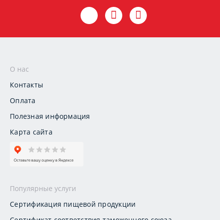
О нас
Контакты
Оплата
Полезная информация
Карта сайта
Популярные услуги
Сертификация пищевой продукции
Сертификат соответствия таможенного союза