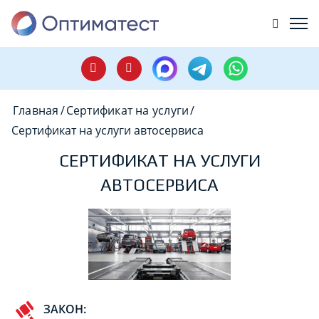
Главная
/
Сертификат на услуги
/
Сертификат на услуги автосервиса
СЕРТИФИКАТ НА УСЛУГИ
АВТОСЕРВИСА
ЗАКОН: