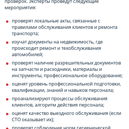
проверок. Эксперты проведут следующие
мероприятия:
проверят локальные акты, связанные с
правилами обслуживания клиентов и ремонта
транспорта;
изучат документы на недвижимость, где
происходит ремонт и техобслуживания
автомобилей;
проверят наличие разрешительных документов
на запчасти и расходники, материалы и
инструменты, профессиональное оборудование;
оценят уровень профессиональной подготовки,
квалификации, знаний и навыков персонала;
проанализируют процессы обслуживания
клиентов, алгоритм действия персонала;
оценят качество выездного обслуживания (если
СТО оказывает их);
проверят соблюдение норм гигиенической,