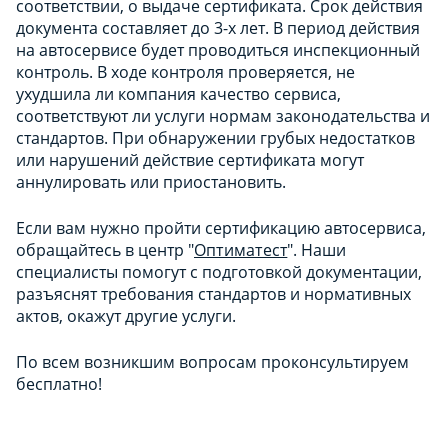
соответствии, о выдаче сертификата. Срок действия
документа составляет до 3-х лет. В период действия
на автосервисе будет проводиться инспекционный
контроль. В ходе контроля проверяется, не
ухудшила ли компания качество сервиса,
соответствуют ли услуги нормам законодательства и
стандартов. При обнаружении грубых недостатков
или нарушений действие сертификата могут
аннулировать или приостановить.
Если вам нужно пройти сертификацию автосервиса,
обращайтесь в центр "
Оптиматест
". Наши
специалисты помогут с подготовкой документации,
разъяснят требования стандартов и нормативных
актов, окажут другие услуги.
По всем возникшим вопросам проконсультируем
бесплатно!