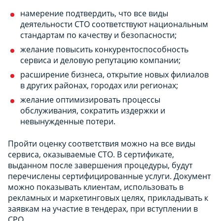
намерение подтвердить, что все виды
деятельности СТО соответствуют национальным
стандартам по качеству и безопасности;
желание повысить конкурентоспособность
сервиса и деловую репутацию компании;
расширение бизнеса, открытие новых филиалов
в других районах, городах или регионах;
желание оптимизировать процессы
обслуживания, сократить издержки и
невынужденные потери.
Пройти оценку соответствия можно на все виды
сервиса, оказываемые СТО. В сертификате,
выданном после завершения процедуры, будут
перечислены сертифицированные услуги. Документ
можно показывать клиентам, использовать в
рекламных и маркетинговых целях, прикладывать к
заявкам на участие в тендерах, при вступлении в
СРО.