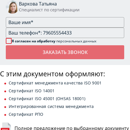
Варкова Татьяна
Специалист по сертификации
Я согласен на обработку
персональных данных
С этим документом оформляют:
Сертификат менеджмента качества ISO 9001
Сертификат ISO 14001
Сертификат ISO 45001 (OHSAS 18001)
Интегрированная система менеджмента
Сертификат РПО
Полное предложение по выбранному документу