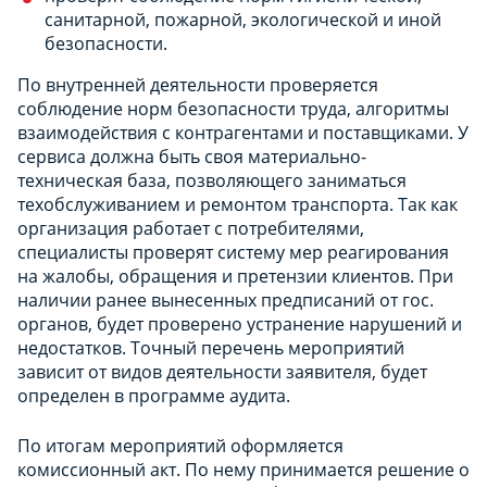
санитарной, пожарной, экологической и иной
безопасности.
По внутренней деятельности проверяется
соблюдение норм безопасности труда, алгоритмы
взаимодействия с контрагентами и поставщиками. У
сервиса должна быть своя материально-
техническая база, позволяющего заниматься
техобслуживанием и ремонтом транспорта. Так как
организация работает с потребителями,
специалисты проверят систему мер реагирования
на жалобы, обращения и претензии клиентов. При
наличии ранее вынесенных предписаний от гос.
органов, будет проверено устранение нарушений и
недостатков. Точный перечень мероприятий
зависит от видов деятельности заявителя, будет
определен в программе аудита.
По итогам мероприятий оформляется
комиссионный акт. По нему принимается решение о