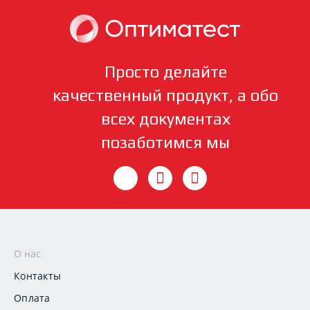
Просто делайте
качественный продукт, а обо
всех документах
позаботимся мы
О нас
Контакты
Оплата