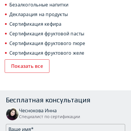
Безалкогольные напитки
Декларация на продукты
Сертификация кефира
Сертификация фруктовой пасты
Сертификация фруктового пюре
Сертификация фруктового желе
Показать все
Бесплатная консультация
Чеснокова Инна
Специалист по сертификации