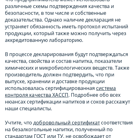
различные схемы подтверждения качества и
безопасности, в том числе и собственные
доказательства. Однако наличие декларация не
устраняет обязанность иметь протокол испытаний
продукции, который также можно получить через
аккредитованную лабораторию.
В процессе декларирования будут подтверждаться
качества, свойства и состав напитка, показатели
химических и микробиологических веществ. Также
производитель должен подтвердить, что при
выпуске, хранении и доставке продукции
использовалась сертифицированная
система
контроля качества ХАССП
. Подробнее обо всех
нюансах сертификации напитков и соков расскажут
наши специалисты.
Учтите, что
добровольный сертификат
соответствия
на безалкогольные напитки, полученный по
стандартам ГОСТ или ТУ, не освобождает от