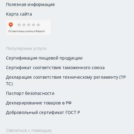
Полезная информация
Карта сайта
Популярные услуги
Сертификация пищевой продукции
Сертификат соответствия таможенного союза
Декларация соответствия техническому регламенту (ТР
ТС)
Паспорт безопасности
Декларирование товаров в РФ
Добровольный сертификат ГОСТ Р
Связаться с помощью