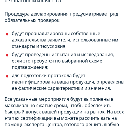
безопасности и качества.
Процедура декларирования предусматривает ряд
обязательных проверок:
будут проанализированы собственные
доказательства заявителя, использованные им
стандарты и техусловия;
будут проведены испытания и исследования,
если это требуется по выбранной схеме
подтверждения;
для подготовки протокола будет
идентифицирована ваша продукция, определены
ее фактические характеристики и значения.
Все указанные мероприятия будут выполнены в
максимально сжатые сроки, чтобы обеспечить
быстрый допуск вашей продукции на рынок. На всех
этапах сертификации вы можете рассчитывать на
помощь эксперта Центра, готового решить любую