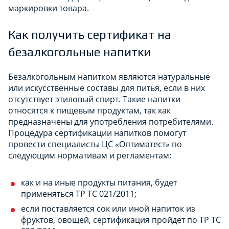
маркировки товара.
Как получить сертификат на
безалкогольные напитки
Безалкогольным напитком являются натуральные
или искусственные составы для питья, если в них
отсутствует этиловый спирт. Такие напитки
относятся к пищевым продуктам, так как
предназначены для употребления потребителями.
Процедура сертификации напитков помогут
провести специалисты ЦС «Оптиматест» по
следующим нормативам и регламентам:
как и на иные продукты питания, будет
применяться ТР ТС 021/2011;
если поставляется сок или иной напиток из
фруктов, овощей, сертификация пройдет по ТР ТС