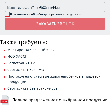
Я согласен на обработку
персональных данных
Также требуется:
Маркировка Честный знак
ИСО ХАССП
Регистрация ТУ
Сертификат Без ГМО
Протокол на отсутствие животных белков в пищевой
продукции
Сертификат Без трансжиров
Полное предложение по выбранной продукции