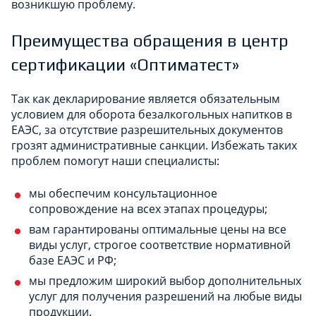
возникшую проблему.
Преимущества обращения в центр
сертификации «Оптиматест»
Так как декларирование является обязательным
условием для оборота безалкогольных напитков в
ЕАЭС, за отсутствие разрешительных документов
грозят административные санкции. Избежать таких
проблем помогут наши специалисты:
мы обеспечим консультационное
сопровождение на всех этапах процедуры;
вам гарантированы оптимальные цены на все
виды услуг, строгое соответствие нормативной
базе ЕАЭС и РФ;
мы предложим широкий выбор дополнительных
услуг для получения разрешений на любые виды
продукции.