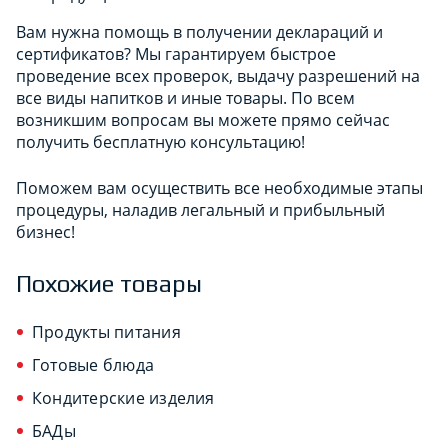
Вам нужна помощь в получении деклараций и
сертификатов? Мы гарантируем быстрое
проведение всех проверок, выдачу разрешений на
все виды напитков и иные товары. По всем
возникшим вопросам вы можете прямо сейчас
получить бесплатную консультацию!
Поможем вам осуществить все необходимые этапы
процедуры, наладив легальный и прибыльный
бизнес!
Похожие товары
Продукты питания
Готовые блюда
Кондитерские изделия
БАДы