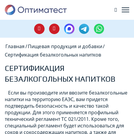
Главная
/
Пищевая продукция и добавки
/
Сертификация безалкогольных напитков
СЕРТИФИКАЦИЯ
БЕЗАЛКОГОЛЬНЫХ НАПИТКОВ
Если вы производите или ввозите безалкогольные
напитки на территорию ЕАЭС, вам придется
подтвердить безопасность и качество такой
продукции. Для этого применяется профильный
технический регламент ТС 021/2011. Кроме того,
специальный регламент будет использоваться для
соков и сокосодержащих напитков, а также для