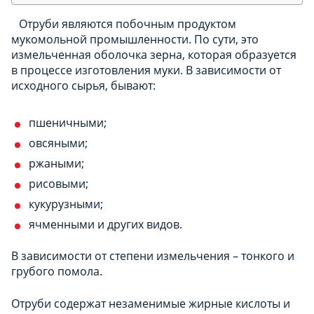
Отруби являются побочным продуктом
мукомольной промышленности. По сути, это
измельченная оболочка зерна, которая образуется
в процессе изготовления муки. В зависимости от
исходного сырья, бывают:
пшеничными;
овсяными;
ржаными;
рисовыми;
кукурузными;
ячменными и других видов.
В зависимости от степени измельчения – тонкого и
грубого помола.
Отруби содержат незаменимые жирные кислоты и