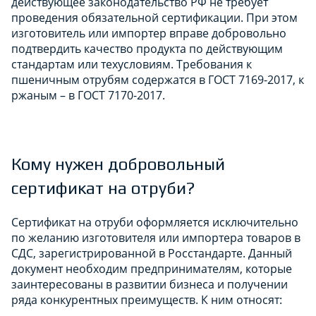
действующее законодательство РФ не требует
проведения обязательной сертификации. При этом
изготовитель или импортер вправе добровольно
подтвердить качество продукта по действующим
стандартам или техусловиям. Требования к
пшеничным отрубям содержатся в ГОСТ 7169-2017, к
ржаным – в ГОСТ 7170-2017.
Кому нужен добровольный
сертификат на отруби?
Сертификат на отруби оформляется исключительно
по желанию изготовителя или импортера товаров в
СДС, зарегистрированной в Росстандарте. Данный
документ необходим предпринимателям, которые
заинтересованы в развитии бизнеса и получении
ряда конкурентных преимуществ. К ним относят: