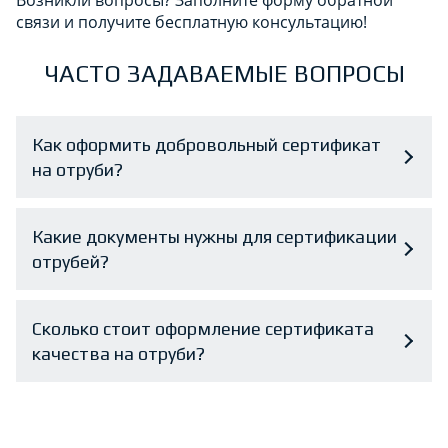
связи и получите бесплатную консультацию!
ЧАСТО ЗАДАВАЕМЫЕ ВОПРОСЫ
Как оформить добровольный сертификат
на отруби?
️Какие документы нужны для сертификации
отрубей?
Сколько стоит оформление сертификата
качества на отруби?