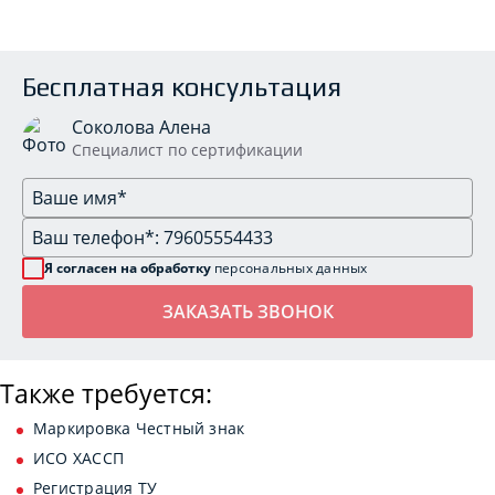
Бесплатная консультация
Соколова Алена
Специалист по сертификации
Я согласен на обработку
персональных данных
Также требуется:
Маркировка Честный знак
ИСО ХАССП
Регистрация ТУ