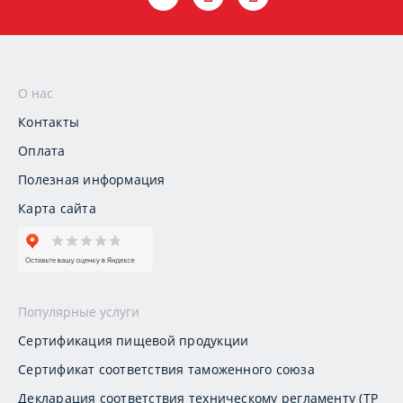
О нас
Контакты
Оплата
Полезная информация
Карта сайта
Популярные услуги
Сертификация пищевой продукции
Сертификат соответствия таможенного союза
Декларация соответствия техническому регламенту (ТР