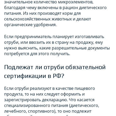
значительное количество микроэлементов,
благодаря чему включены в рацион диетического
питания. Из них производят корм для
сельскохозяйственных животных и делают
органические удобрения.
Если предприниматель планирует изготавливать
отруби, или ввозить их в страну на продажу, ему
нужно выяснить, какие разрешительные документы
потребуется для этого получить.
Подлежат ли отруби обязательной
сертификации в РФ?
Если отруби реализуют в качестве пищевого
продукта, то на них следует оформить и
зарегистрировать декларацию. Что касается
специализированного питания (диетического,
лечебного, спортивного), то оно подлежит