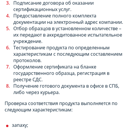
Подписание договора об оказании
сертификационных услуг.
Предоставление полного комплекта
документации на электронный адрес компании.
Отбор образцов в установленном количестве –
их передают в аккредитованное испытательное
учреждение.
Тестирование продукта по определенным
характеристикам с последующим составлением
протоколов.
Оформление сертификата на бланке
государственного образца, регистрация в
реестре СДС.
Получение готового документа в офисе в СПБ,
либо через курьера.
Проверка соответствия продукта выполняется по
следующим характеристикам:
запаху;