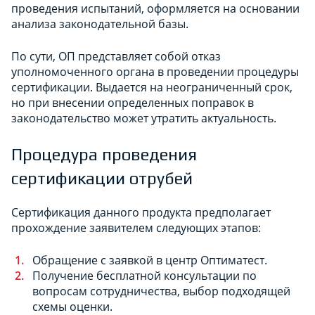
проведения испытаний, оформляется на основании
анализа законодательной базы.
По сути, ОП представляет собой отказ
уполномоченного органа в проведении процедуры
сертификации. Выдается на неограниченный срок,
но при внесении определенных поправок в
законодательство может утратить актуальность.
Процедура проведения
сертификации отрубей
Сертификация данного продукта предполагает
прохождение заявителем следующих этапов:
Обращение с заявкой в центр Оптиматест.
Получение бесплатной консультации по
вопросам сотрудничества, выбор подходящей
схемы оценки.