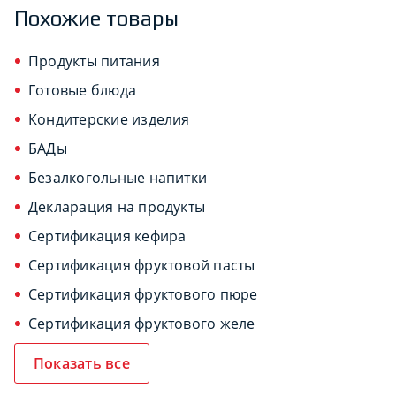
Похожие товары
Продукты питания
Готовые блюда
Кондитерские изделия
БАДы
Безалкогольные напитки
Декларация на продукты
Сертификация кефира
Сертификация фруктовой пасты
Сертификация фруктового пюре
Сертификация фруктового желе
Показать все