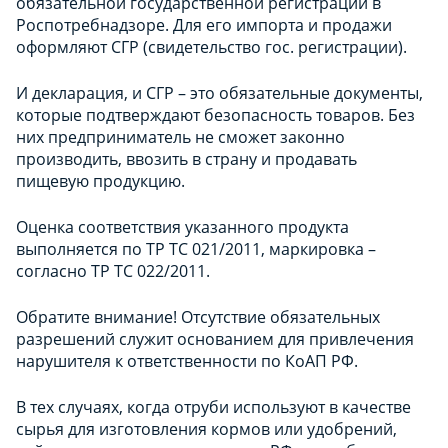
обязательной государственной регистрации в
Роспотребнадзоре. Для его импорта и продажи
оформляют СГР (свидетельство гос. регистрации).
И декларация, и СГР – это обязательные документы,
которые подтверждают безопасность товаров. Без
них предприниматель не сможет законно
производить, ввозить в страну и продавать
пищевую продукцию.
Оценка соответствия указанного продукта
выполняется по ТР ТС 021/2011, маркировка –
согласно ТР ТС 022/2011.
Обратите внимание! Отсутствие обязательных
разрешений служит основанием для привлечения
нарушителя к ответственности по КоАП РФ.
В тех случаях, когда отруби используют в качестве
сырья для изготовления кормов или удобрений,