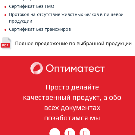
Сертификат Без ГМО
Протокол на отсутствие животных белков в пищевой
продукции
Сертификат Без трансжиров
Полное предложение по выбранной продукции
Просто делайте
качественный продукт, а обо
всех документах
позаботимся мы