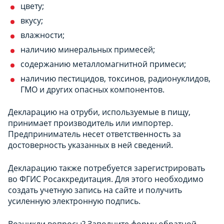
цвету;
вкусу;
влажности;
наличию минеральных примесей;
содержанию металломагнитной примеси;
наличию пестицидов, токсинов, радионуклидов,
ГМО и других опасных компонентов.
Декларацию на отруби, используемые в пищу,
принимает производитель или импортер.
Предприниматель несет ответственность за
достоверность указанных в ней сведений.
Декларацию также потребуется зарегистрировать
во ФГИС Росаккредитация. Для этого необходимо
создать учетную запись на сайте и получить
усиленную электронную подпись.
Возникли вопросы? Заполните форму обратной