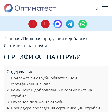
Главная
/
Пищевая продукция и добавки
/
Сертификат на отруби
СЕРТИФИКАТ НА ОТРУБИ
Содержание
Подлежат ли отруби обязательной
сертификации в РФ?
Кому нужен добровольный сертификат на
отруби?
Отказное письмо на отруби
Процедура проведения сертификации отрубей