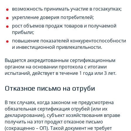
возможность принимать участие в госзакупках;
укрепление доверия потребителей;
рост объемов продаж товаров и получаемой
прибыли;
повышение показателей конкурентоспособности
и инвестиционной привлекательности.
Выдается аккредитованным сертификационным
органом на основании протокола с итогами
испытаний, действует в течение 1 года или 3 лет.
Отказное письмо на отруби
В тех случаях, когда законом не предусмотрена
обязательная сертификация отрубей (или их
декларирование), субъект хозяйствования вправе
получить на этот продукт отказное письмо
(сокращенно – ОП). Такой документ не требует