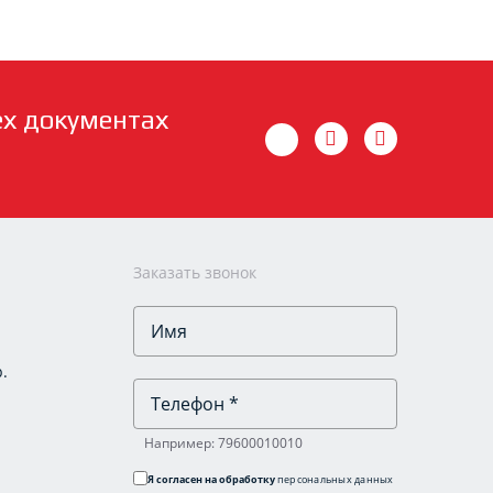
ех документах
Заказать звонок
.
Например: 79600010010
Я согласен на обработку
персональных данных