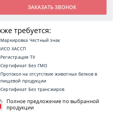
кже требуется:
Маркировка Честный знак
ИСО ХАССП
Регистрация ТУ
Сертификат Без ГМО
Протокол на отсутствие животных белков в
пищевой продукции
Сертификат Без трансжиров
Полное предложение по выбранной
продукции