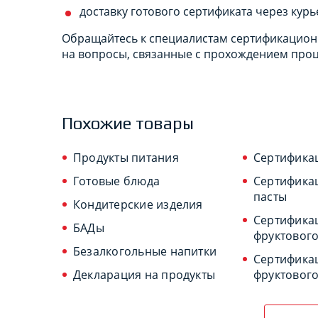
доставку готового сертификата через курь
Обращайтесь к специалистам сертификационн
на вопросы, связанные с прохождением про
Похожие товары
Продукты питания
Сертифика
Готовые блюда
Сертифика
пасты
Кондитерские изделия
Сертифика
БАДы
фруктовог
Безалкогольные напитки
Сертифика
Декларация на продукты
фруктовог