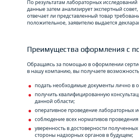
По результатам лабораторных исследований 
данные затем анализирует экспертный совет,
отвечает ли представленный товар требован
положительное, заявителю выдается деклара
Преимущества оформления с п
Обращаясь за помощью в оформлении сертиф
в нашу компанию, вы получаете возможност
подать необходимые документы лично в о
получить квалифицированную консультац
данной области;
оперативное проведение лабораторных и
соблюдение всех нормативов проведения
уверенность в достоверности полученных 
стороны надзорных органов в будущем;