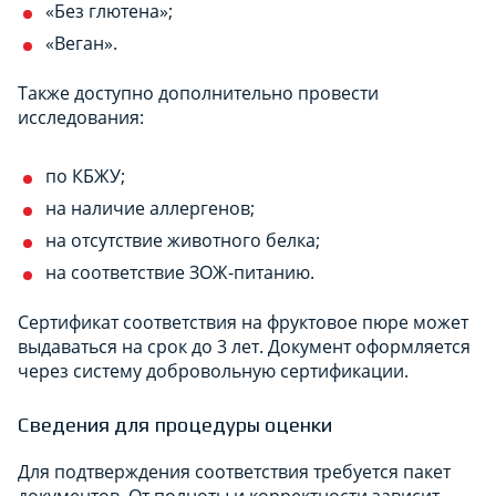
«Без глютена»;
«Веган».
Также доступно дополнительно провести
исследования:
по КБЖУ;
на наличие аллергенов;
на отсутствие животного белка;
на соответствие ЗОЖ-питанию.
Сертификат соответствия на фруктовое пюре может
выдаваться на срок до 3 лет. Документ оформляется
через систему добровольную сертификации.
Сведения для процедуры оценки
Для подтверждения соответствия требуется пакет
документов. От полноты и корректности зависит