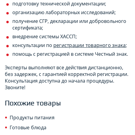
подготовку технической документации;
организацию лабораторных исследований;
получение СГР, декларации или добровольного
сертификата;
внедрение системы ХАССП;
консультации по
регистрации товарного знака
;
помощь с регистрацией в системе Честный знак.
Эксперты выполняют все действия дистанционно,
без задержек, с гарантией корректной регистрации.
Консультация доступна до начала процедуры.
Звоните!
Похожие товары
Продукты питания
Готовые блюда