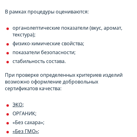
В рамках процедуры оцениваются:
органолептические показатели (вкус, аромат,
текстура);
физико-химические свойства;
показатели безопасности;
стабильность состава.
При проверке определенных критериев изделий
возможно оформление добровольных
сертификатов качества:
ЭКО
;
ОРГАНИК;
«Без сахара»;
«Без ГМО»
;