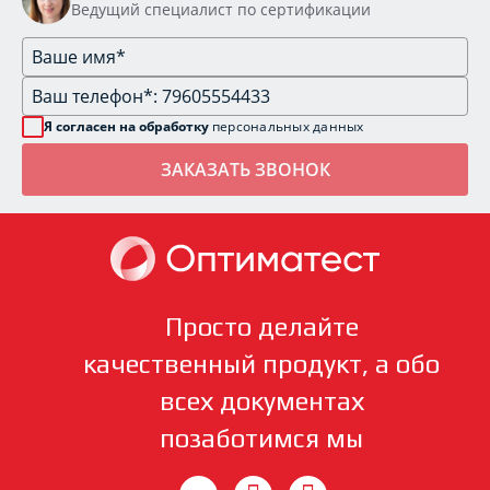
Ведущий специалист по сертификации
Я согласен на обработку
персональных данных
Просто делайте
качественный продукт, а обо
всех документах
позаботимся мы