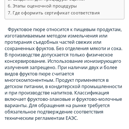
Этапы оценочной процедуры
Где оформить сертификат соответствия
Фруктовое пюре относится к пищевым продуктам,
изготавливаемым методом измельчения или
протирания съедобных частей свежих или
сохраненных фруктов. Без отделения мякоти и сока.
В производстве допускается только физическое
консервирование. Использование ионизирующего
излучения запрещено. При наличии двух и более
видов фруктов пюре считается
многокомпонентным. Продукт применяется в
детском питании, в кондитерской промышленности
и при производстве напитков. Классификация
включает фруктово-злаковые и фруктово-молочные
варианты. Для обращения на рынке требуется
обязательное подтверждение соответствия
техническим регламентам ЕАЭС.