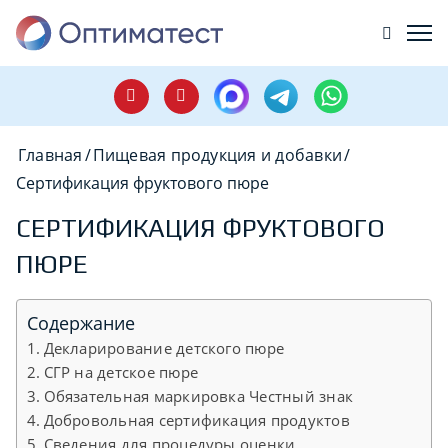
Главная
/
Пищевая продукция и добавки
/
Сертификация фруктового пюре
СЕРТИФИКАЦИЯ ФРУКТОВОГО
ПЮРЕ
Содержание
Декларирование детского пюре
СГР на детское пюре
Обязательная маркировка Честный знак
Добровольная сертификация продуктов
Сведения для процедуры оценки