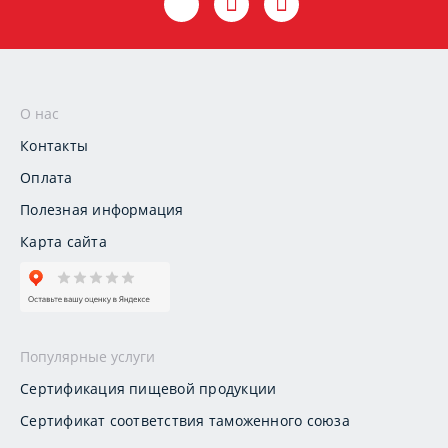
О нас
Контакты
Оплата
Полезная информация
Карта сайта
Популярные услуги
Сертификация пищевой продукции
Сертификат соответствия таможенного союза