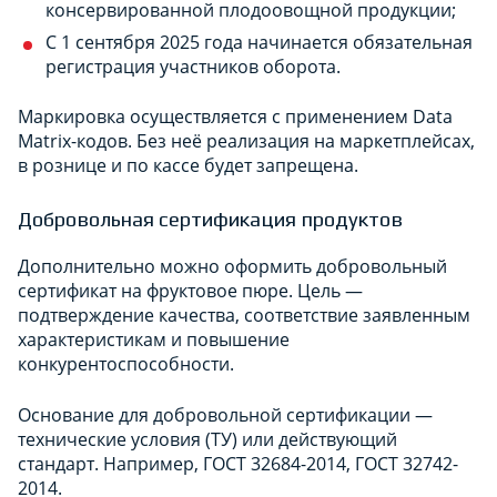
консервированной плодоовощной продукции;
С 1 сентября 2025 года начинается обязательная
регистрация участников оборота.
Маркировка осуществляется с применением Data
Matrix-кодов. Без неё реализация на маркетплейсах,
в рознице и по кассе будет запрещена.
Добровольная сертификация продуктов
Дополнительно можно оформить добровольный
сертификат на фруктовое пюре. Цель —
подтверждение качества, соответствие заявленным
характеристикам и повышение
конкурентоспособности.
Основание для добровольной сертификации —
технические условия (ТУ) или действующий
стандарт. Например, ГОСТ 32684-2014, ГОСТ 32742-
2014.