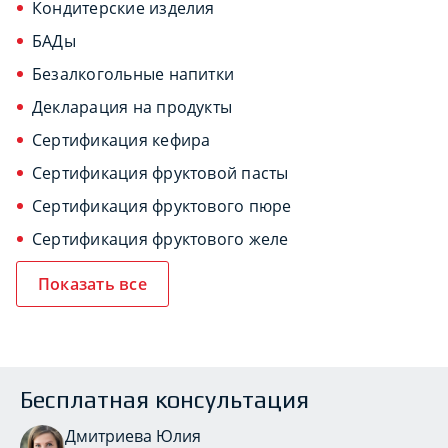
Кондитерские изделия
БАДы
Безалкогольные напитки
Декларация на продукты
Сертификация кефира
Сертификация фруктовой пасты
Сертификация фруктового пюре
Сертификация фруктового желе
Показать все
Бесплатная консультация
Дмитриева Юлия