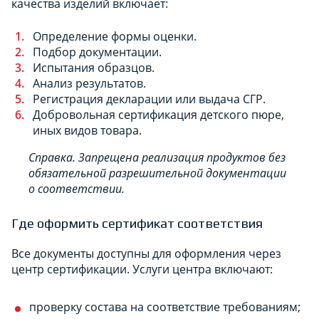
качества изделий включает:
Определение формы оценки.
Подбор документации.
Испытания образцов.
Анализ результатов.
Регистрация декларации или выдача СГР.
Добровольная сертификация детского пюре,
иных видов товара.
Справка. Запрещена реализация продуктов без
обязательной разрешительной документации
о соответствии.
Где оформить сертификат соответствия
Все документы доступны для оформления через
центр сертификации. Услуги центра включают:
проверку состава на соответствие требованиям;