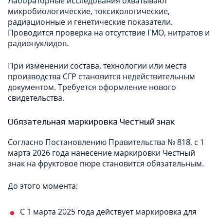
Лабораторные исследования охватывают
микробиологические, токсикологические,
радиационные и генетические показатели.
Проводится проверка на отсутствие ГМО, нитратов и
радионуклидов.
При изменении состава, технологии или места
производства СГР становится недействительным
документом. Требуется оформление нового
свидетельства.
Обязательная маркировка Честный знак
Согласно Постановлению Правительства № 818, с 1
марта 2026 года нанесение маркировки Честный
знак на фруктовое пюре становится обязательным.
До этого момента:
С 1 марта 2025 года действует маркировка для