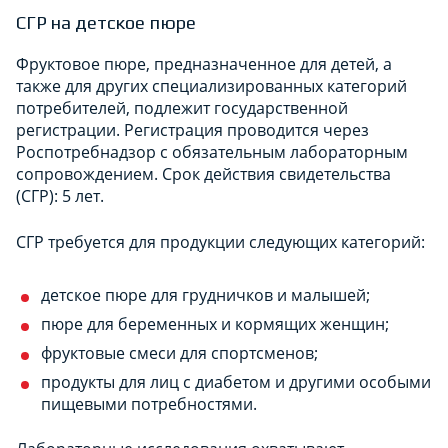
СГР на детское пюре
Фруктовое пюре, предназначенное для детей, а
также для других специализированных категорий
потребителей, подлежит государственной
регистрации. Регистрация проводится через
Роспотребнадзор с обязательным лабораторным
сопровождением. Срок действия свидетельства
(СГР): 5 лет.
СГР требуется для продукции следующих категорий:
детское пюре для грудничков и малышей;
пюре для беременных и кормящих женщин;
фруктовые смеси для спортсменов;
продукты для лиц с диабетом и другими особыми
пищевыми потребностями.