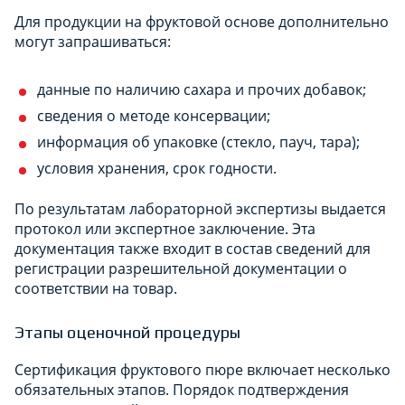
Для продукции на фруктовой основе дополнительно
могут запрашиваться:
данные по наличию сахара и прочих добавок;
сведения о методе консервации;
информация об упаковке (стекло, пауч, тара);
условия хранения, срок годности.
По результатам лабораторной экспертизы выдается
протокол или экспертное заключение. Эта
документация также входит в состав сведений для
регистрации разрешительной документации о
соответствии на товар.
Этапы оценочной процедуры
Сертификация фруктового пюре включает несколько
обязательных этапов. Порядок подтверждения