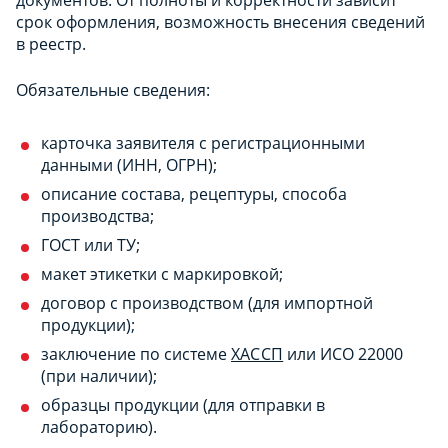
срок оформления, возможность внесения сведений
в реестр.
Обязательные сведения:
карточка заявителя с регистрационными
данными (ИНН, ОГРН);
описание состава, рецептуры, способа
производства;
ГОСТ или ТУ;
макет этикетки с маркировкой;
договор с производством (для импортной
продукции);
заключение по системе
ХАССП
или ИСО 22000
(при наличии);
образцы продукции (для отправки в
лабораторию).