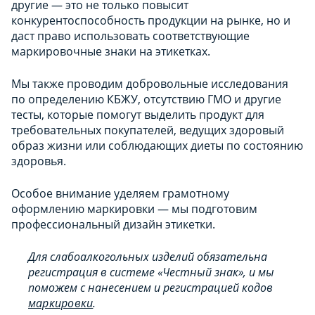
другие — это не только повысит
конкурентоспособность продукции на рынке, но и
даст право использовать соответствующие
маркировочные знаки на этикетках.
Мы также проводим добровольные исследования
по определению КБЖУ, отсутствию ГМО и другие
тесты, которые помогут выделить продукт для
требовательных покупателей, ведущих здоровый
образ жизни или соблюдающих диеты по состоянию
здоровья.
Особое внимание уделяем грамотному
оформлению маркировки — мы подготовим
профессиональный дизайн этикетки.
Для слабоалкогольных изделий обязательна
регистрация в системе «Честный знак», и мы
поможем с нанесением и регистрацией кодов
маркировки
.