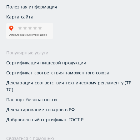
Полезная информация
Карта сайта
Популярные услуги
Сертификация пищевой продукции
Сертификат соответствия таможенного союза
Декларация соответствия техническому регламенту (ТР
ТС)
Паспорт безопасности
Декларирование товаров в РФ
Добровольный сертификат ГОСТ Р
Связаться с помощью