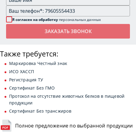
Я согласен на обработку
персональных данных
Также требуется:
Маркировка Честный знак
ИСО ХАССП
Регистрация ТУ
Сертификат Без ГМО
Протокол на отсутствие животных белков в пищевой
продукции
Сертификат Без трансжиров
Полное предложение по выбранной продукции