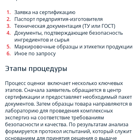
Заявка на сертификацию
Паспорт предприятия-изготовителя
Техническая документация (ТУ или ГОСТ)
Документы, подтверждающие безопасность
ингредиентов и сырья
Маркировочные образцы и этикетки продукции
Иное по запросу
Этапы процедуры
Процесс оценки включает несколько ключевых
этапов. Сначала заявитель обращается в центр
сертификации и предоставляет необходимый пакет
документов. Затем образцы товара направляются в
лабораторию для проведения комплексных
экспертиз на соответствие требованиям
безопасности и качества. По результатам анализа
формируется протокол испытаний, который служит
основанием для принятия решения о выдаче