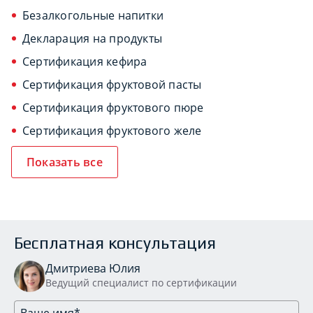
Безалкогольные напитки
Декларация на продукты
Сертификация кефира
Сертификация фруктовой пасты
Сертификация фруктового пюре
Сертификация фруктового желе
Показать все
Бесплатная консультация
Дмитриева Юлия
Ведущий специалист по сертификации