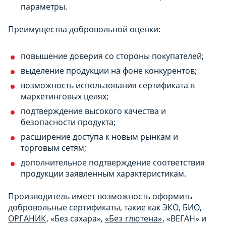
параметры.
Преимущества добровольной оценки:
повышение доверия со стороны покупателей;
выделение продукции на фоне конкурентов;
возможность использования сертификата в
маркетинговых целях;
подтверждение высокого качества и
безопасности продукта;
расширение доступа к новым рынкам и
торговым сетям;
дополнительное подтверждение соответствия
продукции заявленным характеристикам.
Производитель имеет возможность оформить
добровольные сертификаты, такие как ЭКО, БИО,
ОРГАНИК
, «Без сахара»,
«Без глютена»
, «ВЕГАН» и