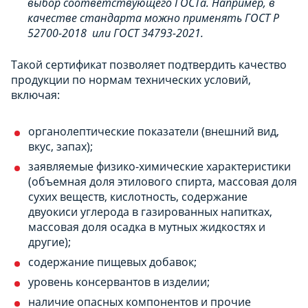
выбор соответствующего ГОСТа. Например, в
качестве стандарта можно применять ГОСТ Р
52700-2018 или ГОСТ 34793-2021.
Такой сертификат позволяет подтвердить качество
продукции по нормам технических условий,
включая:
органолептические показатели (внешний вид,
вкус, запах);
заявляемые физико-химические характеристики
(объемная доля этилового спирта, массовая доля
сухих веществ, кислотность, содержание
двуокиси углерода в газированных напитках,
массовая доля осадка в мутных жидкостях и
другие);
содержание пищевых добавок;
уровень консервантов в изделии;
наличие опасных компонентов и прочие