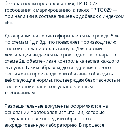
безопасности продовольствия, ТР ТС 022 —
требования к маркированию, а также ТР ТС 029 —
при наличии в составе пищевых добавок с индексом
«Е».
Декларация на серию оформляется на срок до 5 лет
по схемам 1д и 3д, что позволяет производителю
спокойно планировать выпуск. Для партий
декларация выдается на срок годности товара по
схеме 2д, обеспечивая контроль качества каждого
выпуска. Таким образом, до внедрения нового
регламента производители обязаны соблюдать
действующие нормы, подтверждая безопасность и
соответствие напитков установленным
требованиям.
Разрешительные документы оформляются на
основании протоколов испытаний, которые
получают после передачи образцов в
аккредитованную лабораторию. В процессе