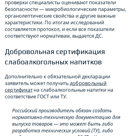
проверки специалисты оценивают показатели
безопасности — микробиологические параметры,
органолептические свойства и другие важные
характеристики. По итогам исследований
составляется протокол, и если все показатели
соответствуют нормативам, выдается ДС.
Добровольная сертификация
слабоалкогольных напитков
Дополнительно к обязательной декларации
заявитель может получить
добровольный
сертификат
на слабоалкогольные напитки на
соответствие ГОСТ или ТУ.
Российский производитель обязан создать
нормативно-техническую документацию для
выпуска товаров — это может быть либо
разработка технических условий (ТУ), либо