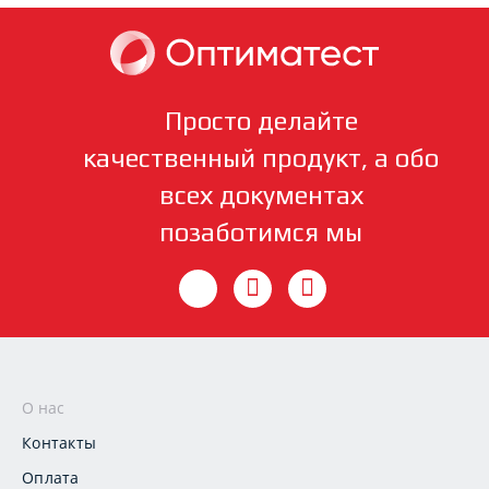
Просто делайте
качественный продукт, а обо
всех документах
позаботимся мы
О нас
Контакты
Оплата