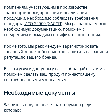
Компаниям, участвующим в производстве,
транспортировке, хранении и реализации
продукции, необходимо соблюдать требования
стандарта
ИСО 22000 (ХАССП)
. Мы разработаем всю
необходимую документацию, поможем с
внедрением и выдадим сертификат соответствия.
Кроме того, мы рекомендуем зарегистрировать
товарный знак, чтобы надежно защитить название и
репутацию вашего бренда.
Все эти услуги доступны у нас — обращайтесь, и мы
поможем сделать ваш продукт по-настоящему
востребованным и узнаваемым!
Необходимые документы
Заявитель предоставляет пакет бумаг, среди
которых: