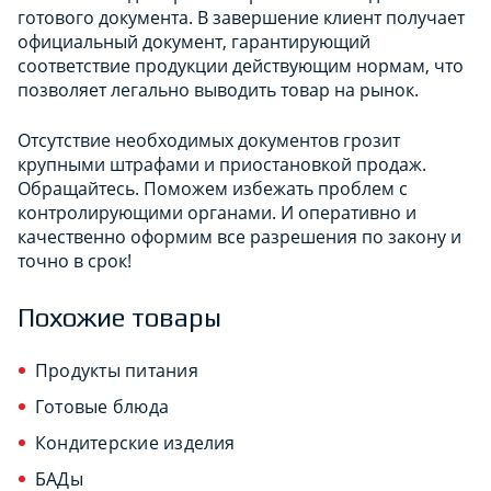
готового документа. В завершение клиент получает
официальный документ, гарантирующий
соответствие продукции действующим нормам, что
позволяет легально выводить товар на рынок.
Отсутствие необходимых документов грозит
крупными штрафами и приостановкой продаж.
Обращайтесь. Поможем избежать проблем с
контролирующими органами. И оперативно и
качественно оформим все разрешения по закону и
точно в срок!
Похожие товары
Продукты питания
Готовые блюда
Кондитерские изделия
БАДы