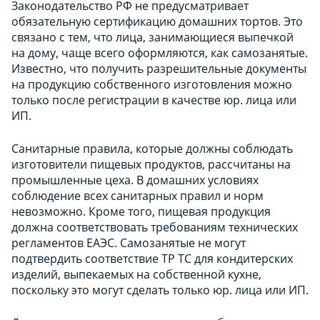
Законодательство РФ не предусматривает
обязательную сертификацию домашних тортов. Это
связано с тем, что лица, занимающиеся выпечкой
на дому, чаще всего оформляются, как самозанятые.
Известно, что получить разрешительные документы
на продукцию собственного изготовления можно
только после регистрации в качестве юр. лица или
ИП.
Санитарные правила, которые должны соблюдать
изготовители пищевых продуктов, рассчитаны на
промышленные цеха. В домашних условиях
соблюдение всех санитарных правил и норм
невозможно. Кроме того, пищевая продукция
должна соответствовать требованиям технических
регламентов ЕАЭС. Самозанятые не могут
подтвердить соответствие ТР ТС для кондитерских
изделий, выпекаемых на собственной кухне,
поскольку это могут сделать только юр. лица или ИП.