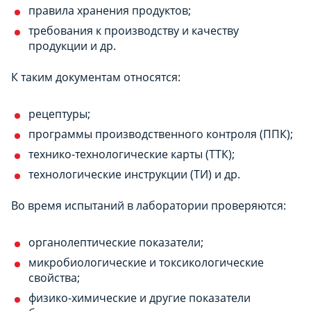
правила хранения продуктов;
требования к производству и качеству
продукции и др.
К таким документам относятся:
рецептуры;
программы производственного контроля (ППК);
технико-технологические карты (ТТК);
технологические инструкции (ТИ) и др.
Во время испытаний в лаборатории проверяются:
органолептические показатели;
микробиологические и токсикологические
свойства;
физико-химические и другие показатели