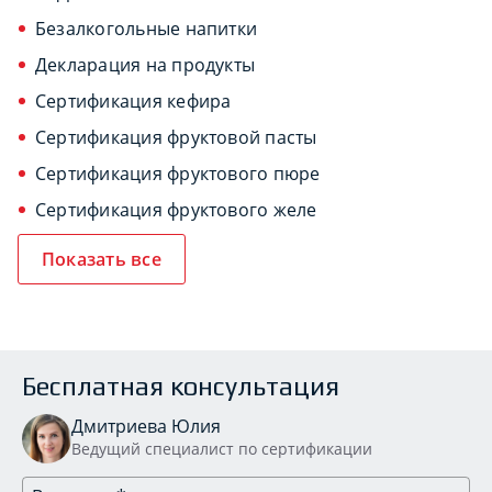
Безалкогольные напитки
Декларация на продукты
Сертификация кефира
Сертификация фруктовой пасты
Сертификация фруктового пюре
Сертификация фруктового желе
Показать все
Бесплатная консультация
Дмитриева Юлия
Ведущий специалист по сертификации