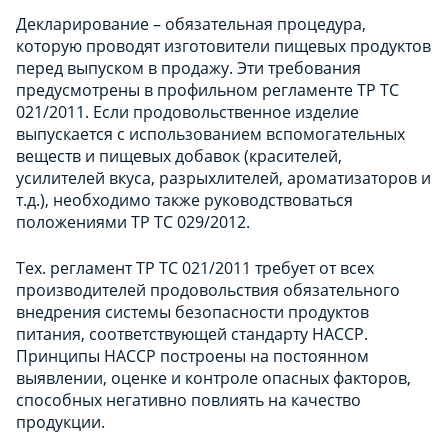
Декларирование – обязательная процедура,
которую проводят изготовители пищевых продуктов
перед выпуском в продажу. Эти требования
предусмотрены в профильном регламенте ТР ТС
021/2011. Если продовольственное изделие
выпускается с использованием вспомогательных
веществ и пищевых добавок (красителей,
усилителей вкуса, разрыхлителей, ароматизаторов и
т.д.), необходимо также руководствоваться
положениями ТР ТС 029/2012.
Тех. регламент ТР ТС 021/2011 требует от всех
производителей продовольствия обязательного
внедрения системы безопасности продуктов
питания, соответствующей стандарту HACCP.
Принципы HACCP построены на постоянном
выявлении, оценке и контроле опасных факторов,
способных негативно повлиять на качество
продукции.