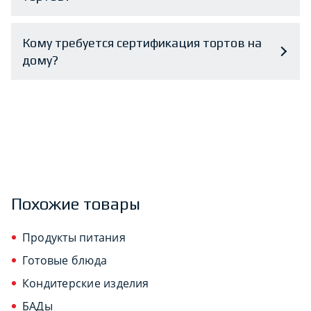
Кому требуется сертификация тортов на
дому?
Похожие товары
Продукты питания
Готовые блюда
Кондитерские изделия
БАДы