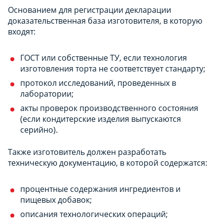
Основанием для регистрации декларации
доказательственная база изготовителя, в которую
входят:
ГОСТ или собственные ТУ, если технология
изготовления торта не соответствует стандарту;
протокол исследований, проведенных в
лаборатории;
акты проверок производственного состояния
(если кондитерские изделия выпускаются
серийно).
Также изготовитель должен разработать
техническую документацию, в которой содержатся:
процентные содержания ингредиентов и
пищевых добавок;
описания технологических операций;