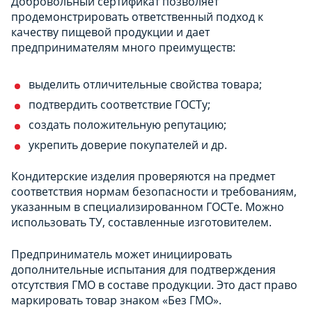
Добровольный сертификат позволяет
продемонстрировать ответственный подход к
качеству пищевой продукции и дает
предпринимателям много преимуществ:
выделить отличительные свойства товара;
подтвердить соответствие ГОСТу;
создать положительную репутацию;
укрепить доверие покупателей и др.
Кондитерские изделия проверяются на предмет
соответствия нормам безопасности и требованиям,
указанным в специализированном ГОСТе. Можно
использовать ТУ, составленные изготовителем.
Предприниматель может инициировать
дополнительные испытания для подтверждения
отсутствия ГМО в составе продукции. Это даст право
маркировать товар знаком «Без ГМО».