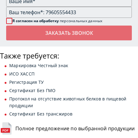
Я согласен на обработку
персональных данных
Также требуется:
Маркировка Честный знак
ИСО ХАССП
Регистрация ТУ
Сертификат Без ГМО
Протокол на отсутствие животных белков в пищевой
продукции
Сертификат Без трансжиров
Полное предложение по выбранной продукции