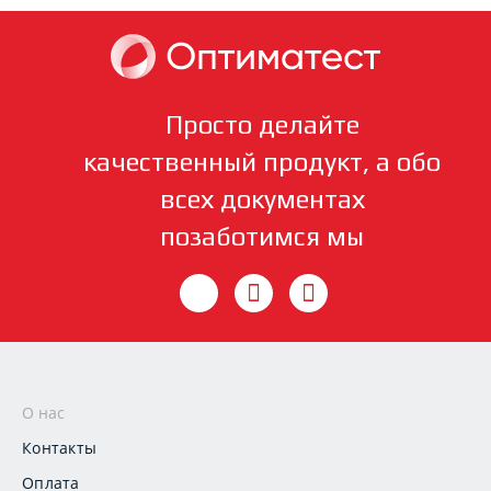
Просто делайте
качественный продукт, а обо
всех документах
позаботимся мы
О нас
Контакты
Оплата