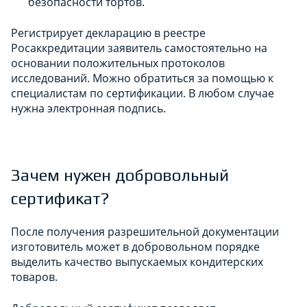
безопасности тортов.
Регистрирует декларацию в реестре
Росаккредитации заявитель самостоятельно на
основании положительных протоколов
исследований. Можно обратиться за помощью к
специалистам по сертификации. В любом случае
нужна электронная подпись.
Зачем нужен добровольный
сертификат?
После получения разрешительной документации
изготовитель может в добровольном порядке
выделить качество выпускаемых кондитерских
товаров.