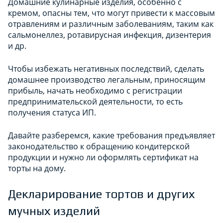
Домашние кулинарные изделия, особенно с
кремом, опасны тем, что могут привести к массовым
отравлениям и различным заболеваниям, таким как
сальмонеллез, ротавирусная инфекция, дизентерия
и др.
Чтобы избежать негативных последствий, сделать
домашнее производство легальным, приносящим
прибыль, начать необходимо с регистрации
предпринимательской деятельности, то есть
получения статуса ИП.
Давайте разберемся, какие требования предъявляет
законодательство к обращению кондитерской
продукции и нужно ли оформлять сертификат на
торты на дому.
Декларирование тортов и других
мучных изделий