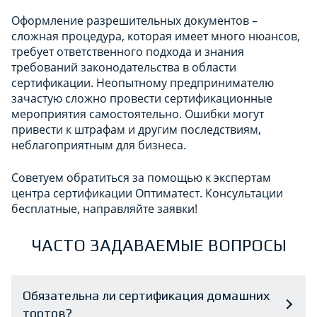
Оформление разрешительных документов –
сложная процедура, которая имеет много нюансов,
требует ответственного подхода и знания
требований законодательства в области
сертификации. Неопытному предпринимателю
зачастую сложно провести сертификационные
мероприятия самостоятельно. Ошибки могут
привести к штрафам и другим последствиям,
неблагоприятным для бизнеса.
Советуем обратиться за помощью к экспертам
центра сертификации Оптиматест. Консультации
бесплатные, направляйте заявки!
ЧАСТО ЗАДАВАЕМЫЕ ВОПРОСЫ
Обязательна ли сертификация домашних
тортов?