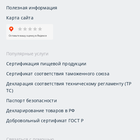
Полезная информация
Карта сайта
Популярные услуги
Сертификация пищевой продукции
Сертификат соответствия таможенного союза
Декларация соответствия техническому регламенту (ТР
ТС)
Паспорт безопасности
Декларирование товаров в РФ
Добровольный сертификат ГОСТ Р
Связаться с помощью