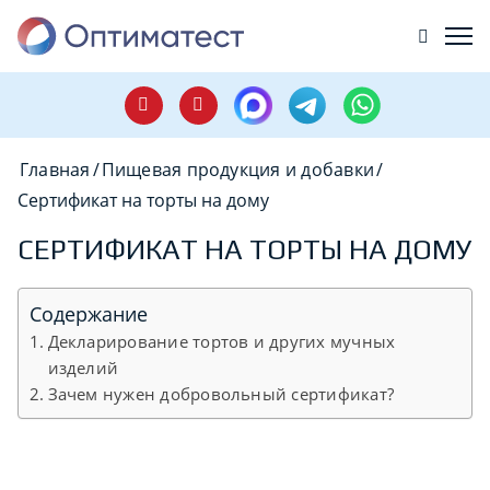
Главная
/
Пищевая продукция и добавки
/
Сертификат на торты на дому
СЕРТИФИКАТ НА ТОРТЫ НА ДОМУ
Содержание
Декларирование тортов и других мучных
изделий
Зачем нужен добровольный сертификат?