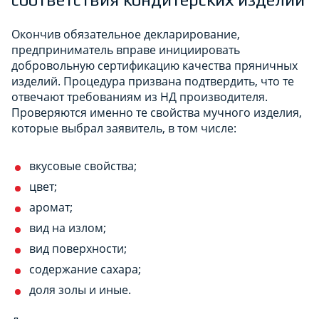
Окончив обязательное декларирование,
предприниматель вправе инициировать
добровольную сертификацию качества пряничных
изделий. Процедура призвана подтвердить, что те
отвечают требованиям из НД производителя.
Проверяются именно те свойства мучного изделия,
которые выбрал заявитель, в том числе:
вкусовые свойства;
цвет;
аромат;
вид на излом;
вид поверхности;
содержание сахара;
доля золы и иные.