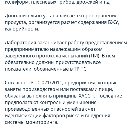
колиформ, плесневых грибов, дрожжей и т.д.
Дополнительно устанавливается срок хранения
продукта, организуется расчет содержания БЖУ,
калорийности.
Лаборатория заканчивает работу предоставлением
предпринимателю надлежащим образом
заверенного протокола испытаний (ПИ). В нем
обязательно должны присутствовать все
показатели, обозначенные в ТР ТС.
Согласно ТР ТС 021/2011, предприятия, которые
заняты производством или поставками пищи,
обязаны выполнять принципы ХАССП. Последние
предполагают контроль и уменьшение
производственных опасностей за счет
идентификации факторов риска и внедрения
системы мониторинга.