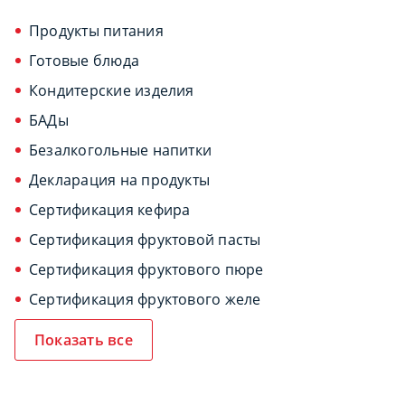
Продукты питания
Готовые блюда
Кондитерские изделия
БАДы
Безалкогольные напитки
Декларация на продукты
Сертификация кефира
Сертификация фруктовой пасты
Сертификация фруктового пюре
Сертификация фруктового желе
Показать все