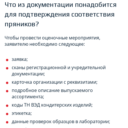
Что из документации понадобится
для подтверждения соответствия
пряников?
Чтобы провести оценочные мероприятия,
заявителю необходимо следующее:
заявка;
сканы регистрационной и учредительной
документации;
карточка организации с реквизитами;
подробное описание выпускаемого
ассортимента;
коды ТН ВЭД кондитерских изделий;
этикетка;
данные проверок образцов в лаборатории;