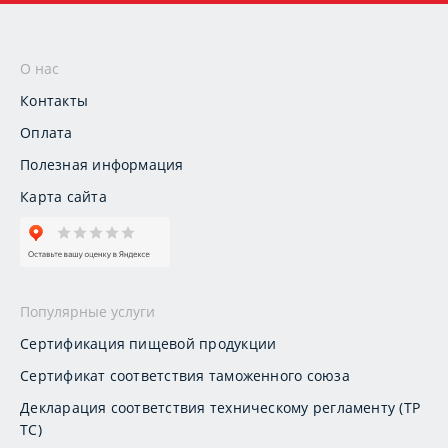
О нас
Контакты
Оплата
Полезная информация
Карта сайта
Популярные услуги
Сертификация пищевой продукции
Сертификат соответствия таможенного союза
Декларация соответствия техническому регламенту (ТР
ТС)