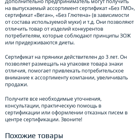
Дополнительно предприниматель могут получить
на выпускаемый ассортимент сертификат «Без ГМО»,
сертификат «Веган», «Без Глютена» (в зависимости
от состава используемой муки) и т.д. Они позволяют
отличить товар от изделий конкурентов
потребителям, которые соблюдают принципы ЗОЖ
или придерживаются диеты.
Сертификат на пряники действителен до 3 лет. Он
позволяет размещать на упаковке товара знаки
отличия, помогает привлекать потребительское
внимание к ассортименту компании, увеличивать
продажи.
Получите все необходимые уточнения,
консультации, практическую помощь в
сертификации или оформлении отказных писем в
центре сертификации. Звоните!
Похожие товары