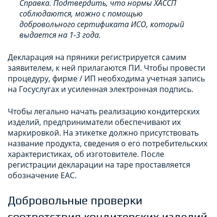
Справка. Подтвердить, что нормы ХАССП
соблюдаются, можно с помощью
добровольного сертификата ИСО, который
выдается на 1-3 года.
Декларация на пряники регистрируется самим
заявителем, к ней прилагаются ПИ. Чтобы провести
процедуру, фирме / ИП необходима учетная запись
на Госуслугах и усиленная электронная подпись.
Чтобы легально начать реализацию кондитерских
изделий, предприниматели обеспечивают их
маркировкой. На этикетке должно присутствовать
название продукта, сведения о его потребительских
характеристиках, об изготовителе. После
регистрации декларации на таре проставляется
обозначение ЕАС.
Добровольные проверки
соответствия кондитерских изделий