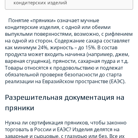
кондитерских изделий
Понятие «пряники» означает мучные
кондитерские изделия, с одной или обеими
выпуклыми поверхностями, возможно, с рифлением
на одной из сторон. Содержание сахара составляет
как минимум 24%, жирность – до 15%. В состав
продукта может входить начинка (например, джем,
вареная сгущенка), пряности, сахарная пудра и т.д.
Товары относятся к продовольствию и подлежат
обязательной проверке безопасности до старта
реализации на Евразийском пространстве (ЕАЭС).
Разрешительная документация на
пряники
Нужна ли сертификация пряников, чтобы законно
торговать в России и ЕАЭС? Изделия делятся на
заварные и сырцовые, с глазурью или без. Все их