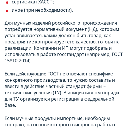
сертификат ХАССП;
иное (при необходимости).
Для мучных изделий российского происхождения
потребуется нормативный документ (НД), которым
устанавливается, каким должен быть товар, как
предприятие контролирует его качество, готовит к
реализации. Компании и ИП могут подобрать и
использовать в работе госстандарт (например, ГОСТ
15810-2014).
Если действующие ГОСТ не отвечают специфике
конкретного производства, то нужно составить и
ввести в действие частный стандарт фирмы –
технические условия (ТУ). В инициативном порядке
для ТУ организуется регистрация в федеральной
базе.
Если мучные продукты импортные, необходим
контракт, на основе которого выстроена работа с