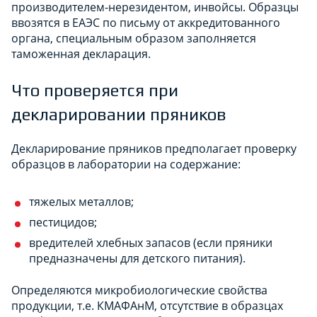
производителем-нерезидентом, инвойсы. Образцы
ввозятся в ЕАЭС по письму от аккредитованного
органа, специальным образом заполняется
таможенная декларация.
Что проверяется при
декларировании пряников
Декларирование пряников предполагает проверку
образцов в лаборатории на содержание:
тяжелых металлов;
пестицидов;
вредителей хлебных запасов (если пряники
предназначены для детского питания).
Определяются микробиологические свойства
продукции, т.е. КМАФАнМ, отсутствие в образцах