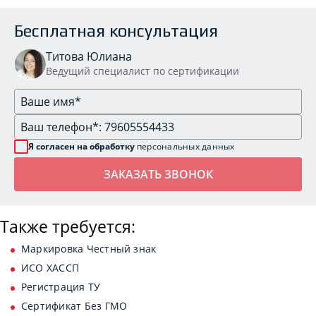
Бесплатная консультация
Титова Юлиана
Ведущий специалист по сертификации
Я согласен на обработку
персональных данных
Также требуется:
Маркировка Честный знак
ИСО ХАССП
Регистрация ТУ
Сертификат Без ГМО