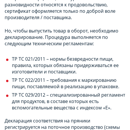
разновидности относятся к продовольствию,
сертификат оформляется только по доброй воле
производителя / поставщика.
Но, чтобы выпустить товар в оборот, необходимо
декларирование. Процедура выполняется по
следующим техническим регламентам:
ТР ТС 021/2011 – нормы безвредности пищи,
правила, которых обязаны придерживаться ее
изготовители и поставщики.
ТР ТС 022/2011 – требования к маркированию
пищи, поставляемой в реализацию в упаковке.
ТР ТС 029/2012 – специализированный регламент
для продуктов, в составе которых есть
вспомогательные вещества с индексом «Е».
Декларация соответствия на пряники
регистрируется на поточное производство (схемы