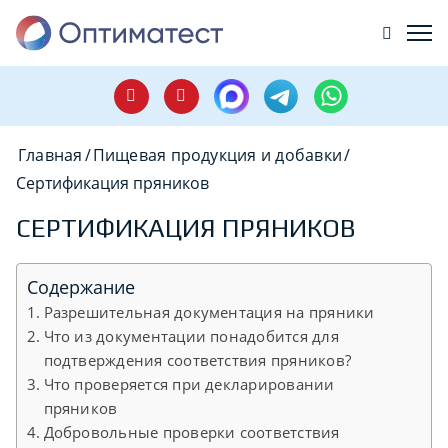
Главная
/
Пищевая продукция и добавки
/
Сертификация пряников
СЕРТИФИКАЦИЯ ПРЯНИКОВ
Содержание
Разрешительная документация на пряники
Что из документации понадобится для
подтверждения соответствия пряников?
Что проверяется при декларировании
пряников
Добровольные проверки соответствия