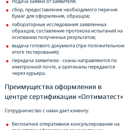
подача заявки от заявителя;
сбор, предоставление необходимого перечня
бумаг для оформления, образцов;
лабораторные исследования заявленных
образцов, составление протокола испытаний на
основании полученных результатов;
выдача готового документа (при положительном
итоге тестирования);
передача заявителю - сканы направляются по
электронной почте, а оригиналы передаются
через курьера.
Преимущества оформления в
центре сертификации «Оптиматест»
Сотрудничество с нами дает клиенту:
бесплатное оперативное консультирование на