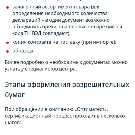
заявленный ассортимент товара (для
определения необходимого количества
деклараций – в один документ возможно
объединить орехи, чьи первые четыре цифры
кода ТН ВЭД совпадают);
копия контракта на поставку (при импорте);
образцы.
Более подробно о необходимых документах можно
узнать у специалистов центра.
Этапы оформления разрешительных
бумаг
При обращении в компанию «Оптиматест»,
сертификационный процесс проходит в несколько
шагов: