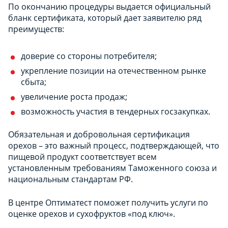
По окончанию процедуры выдается официальный
бланк сертификата, который дает заявителю ряд
преимуществ:
доверие со стороны потребителя;
укрепление позиции на отечественном рынке
сбыта;
увеличение роста продаж;
возможность участия в тендерных госзакупках.
Обязательная и добровольная сертификация
орехов – это важный процесс, подтверждающей, что
пищевой продукт соответствует всем
установленным требованиям Таможенного союза и
национальным стандартам РФ.
В центре Оптиматест поможет получить услуги по
оценке орехов и сухофруктов «под ключ».