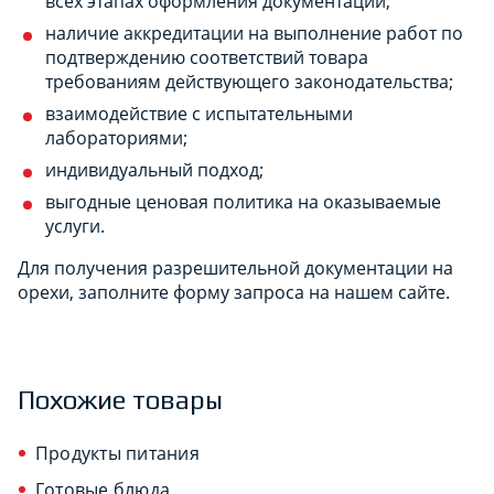
всех этапах оформления документации;
наличие аккредитации на выполнение работ по
подтверждению соответствий товара
требованиям действующего законодательства;
взаимодействие с испытательными
лабораториями;
индивидуальный подход;
выгодные ценовая политика на оказываемые
услуги.
Для получения разрешительной документации на
орехи, заполните форму запроса на нашем сайте.
Похожие товары
Продукты питания
Готовые блюда