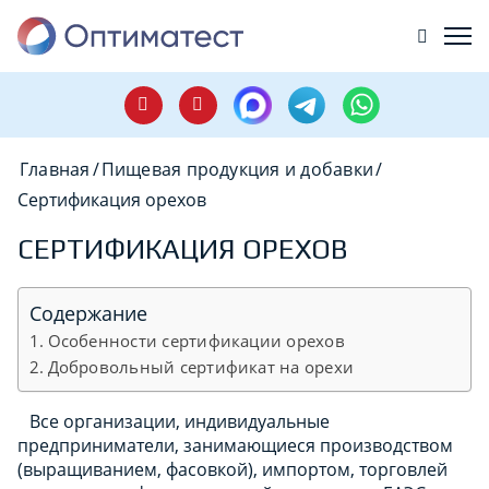
Главная
/
Пищевая продукция и добавки
/
Сертификация орехов
СЕРТИФИКАЦИЯ ОРЕХОВ
Содержание
Особенности сертификации орехов
Добровольный сертификат на орехи
Все организации, индивидуальные
предприниматели, занимающиеся производством
(выращиванием, фасовкой), импортом, торговлей