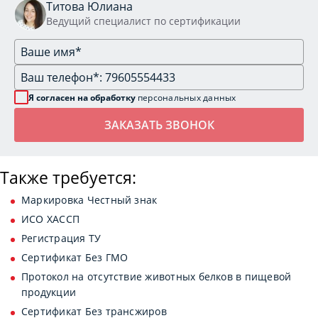
Титова Юлиана
Ведущий специалист по сертификации
Я согласен на обработку
персональных данных
Также требуется:
Маркировка Честный знак
ИСО ХАССП
Регистрация ТУ
Сертификат Без ГМО
Протокол на отсутствие животных белков в пищевой
продукции
Сертификат Без трансжиров