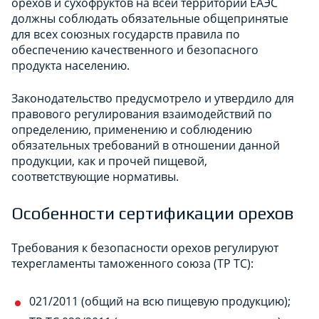
орехов и сухофруктов на всей территории ЕАЭС
должны соблюдать обязательные общепринятые
для всех союзных государств правила по
обеспечению качественного и безопасного
продукта населению.
Законодательство предусмотрело и утвердило для
правового регулирования взаимодействий по
определению, применению и соблюдению
обязательных требований в отношении данной
продукции, как и прочей пищевой,
соответствующие нормативы.
Особенности сертификации орехов
Требования к безопасности орехов регулируют
техрегламенты таможенного союза (ТР ТС):
021/2011 (общий на всю пищевую продукцию);