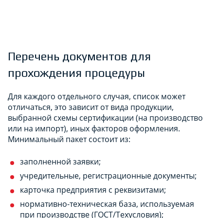
Перечень документов для
прохождения процедуры
Для каждого отдельного случая, список может
отличаться, это зависит от вида продукции,
выбранной схемы сертификации (на производство
или на импорт), иных факторов оформления.
Минимальный пакет состоит из:
заполненной заявки;
учредительные, регистрационные документы;
карточка предприятия с реквизитами;
нормативно-техническая база, используемая
при производстве (ГОСТ/Техусловия);