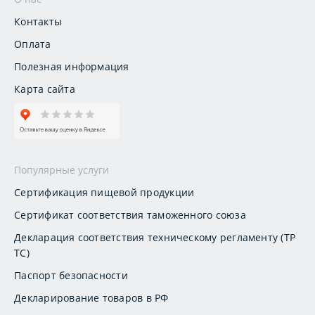
Контакты
Оплата
Полезная информация
Карта сайта
Популярные услуги
Сертификация пищевой продукции
Сертификат соответствия таможенного союза
Декларация соответствия техническому регламенту (ТР
ТС)
Паспорт безопасности
Декларирование товаров в РФ