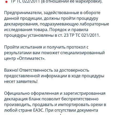
ТР ТС 022/2011 (в отношении ее маркировки).
Предприниматели, задействованные в обороте
данной продукции, должны пройти процедуру
декларирования, подразумевающую лабораторные
исследования товара. Порядок и правила
процедуры установлены в ст. 23 ТР ТС 021/2011.
Пройти испытания и получить протокол с
результатами вам поможет специализированный
центр «Оптиматест».
Важно! Ответственность за достоверность
предоставленной информации в ходе процедуры
несет заявитель!
Официально оформленная и зарегистрированная
декларация бланк позволит беспрепятственно
производить, продавать и импортировать орехи в
любой стране ЕАЭС. При отсутствии документа