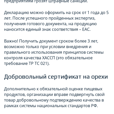
предприятиям грозят штрафные санкции.
Декларацию можно оформить на срок от 1 года до 5
лет. После успешного пройденных экспертиз,
получения готового документа, на продукцию
наносится единый знак соответствия – ЕАС.
Важно! Получить документ сроком более 3 лет,
возможно только при условии внедрения и
правильного использования принципов системы
контроля качества ХАССП (это обязательное
требование ТР ТС 021).
Добровольный сертификат на орехи
Дополнительно к обязательной оценке пищевых
продуктов, организации вправе подвергнуть свой
товар добровольному подтверждению качества в
рамках системы национальных стандартов РФ.