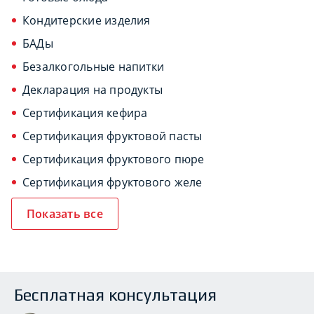
Кондитерские изделия
БАДы
Безалкогольные напитки
Декларация на продукты
Сертификация кефира
Сертификация фруктовой пасты
Сертификация фруктового пюре
Сертификация фруктового желе
Показать все
Бесплатная консультация