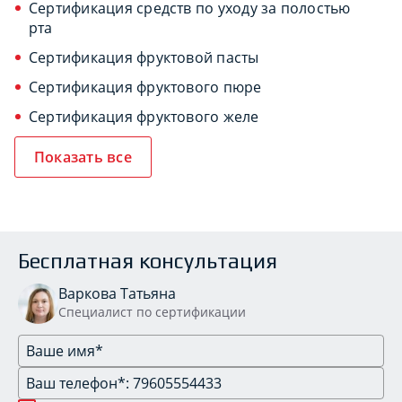
Сертификация средств по уходу за полостью
рта
Сертификация фруктовой пасты
Сертификация фруктового пюре
Сертификация фруктового желе
Показать все
Бесплатная консультация
Варкова Татьяна
Специалист по сертификации