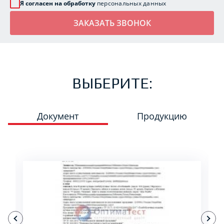
Я согласен на обработку
персональных данных
ВЫБЕРИТЕ:
Документ
Продукцию