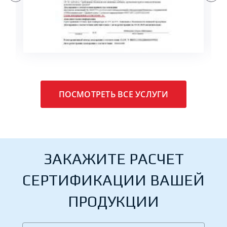
ПОДРОБНЕЕ
ПОСМОТРЕТЬ ВСЕ УСЛУГИ
ЗАКАЖИТЕ РАСЧЕТ
СЕРТИФИКАЦИИ ВАШЕЙ
ПРОДУКЦИИ