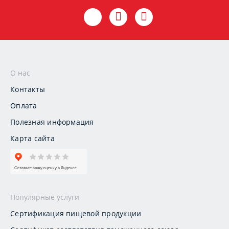
О нас
Контакты
Оплата
Полезная информация
Карта сайта
Популярные услуги
Сертификация пищевой продукции