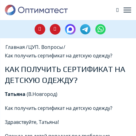
Главная
/
ЦУП. Вопросы
/
Как получить сертификат на детскую одежду?
КАК ПОЛУЧИТЬ СЕРТИФИКАТ НА
ДЕТСКУЮ ОДЕЖДУ?
Татьяна
(В.Новгород)
Как получить сертификат на детскую одежду?
Здравствуйте, Татьяна!
Одежда для детей попадает под требования