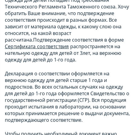
Технического Регламента Таможенного союза.
Хочу
обратить Ваше внимание, что подтверждение
соответствия происходит в разных формах. Все
зависит от материала одежды, к какому слою она
относится, на какой возраст
рассчитана.
Подтверждение соответствия в форме
Сертификата соответствия
распространяется на
нательную одежду для детей от 3лет, на верхнюю
одежду для детей до 1-го года.
Декларация о соответствии оформляется на
верхнюю одежду для детей старше 1 года и
подростков.
Во всех остальных случаях на одежду
для детей до 1-го года оформляется Свидетельство о
государственной регистрации (СГР).
Вся продукция
проходит испытания в лаборатории, на основании
которых принимается решение о выдачи документа,
подтверждающего соответствие.
Чтобы получить необходимый документ важно