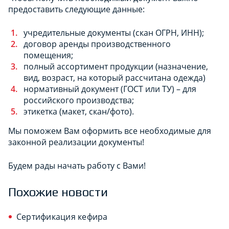
предоставить следующие данные:
учредительные документы (скан ОГРН, ИНН);
договор аренды производственного
помещения;
полный ассортимент продукции (назначение,
вид, возраст, на который рассчитана одежда)
нормативный документ (ГОСТ или ТУ) – для
российского производства;
этикетка (макет, скан/фото).
Мы поможем Вам оформить все необходимые для
законной реализации документы!
Будем рады начать работу с Вами!
Похожие новости
Сертификация кефира