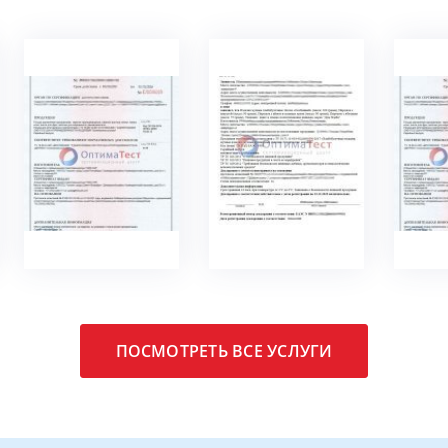
ПОДРОБНЕЕ
ПОДРОБНЕЕ
ПО
ПОСМОТРЕТЬ ВСЕ УСЛУГИ