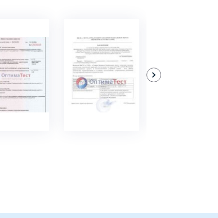
ДРОБНЕЕ
ПОДРОБНЕЕ
ПОДРОБНЕЕ