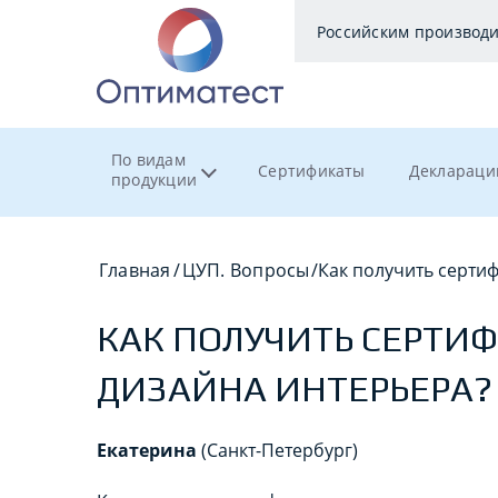
Российским производ
По видам
Сертификаты
Деклараци
продукции
Главная
/
ЦУП. Вопросы
/
Как получить серти
КАК ПОЛУЧИТЬ СЕРТИ
ДИЗАЙНА ИНТЕРЬЕРА?
Екатерина
(Санкт-Петербург)