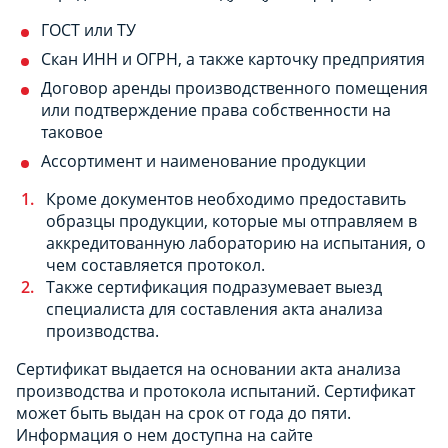
ГОСТ или ТУ
Скан ИНН и ОГРН, а также карточку предприятия
Договор аренды производственного помещения
или подтверждение права собственности на
таковое
Ассортимент и наименование продукции
Кроме документов необходимо предоставить
образцы продукции, которые мы отправляем в
аккредитованную лабораторию на испытания, о
чем составляется протокол.
Также сертификация подразумевает выезд
специалиста для составления акта анализа
производства.
Сертификат выдается на основании акта анализа
производства и протокола испытаний.
Сертификат
может быть выдан на срок от года до пяти.
Информация о нем доступна на сайте