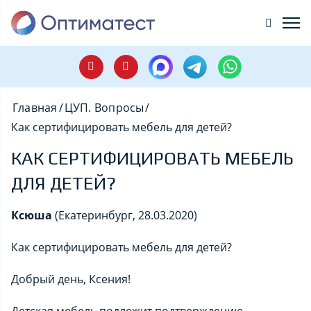
Главная
/
ЦУП. Вопросы
/
Как сертифицировать мебель для детей?
КАК СЕРТИФИЦИРОВАТЬ МЕБЕЛЬ
ДЛЯ ДЕТЕЙ?
Ксюша
(Екатеринбург, 28.03.2020)
Как сертифицировать мебель для детей?
Добрый день, Ксения!
Детская мебель подлежит подтверждению