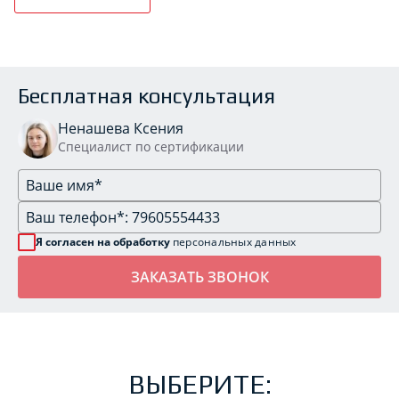
Бесплатная консультация
Ненашева Ксения
Специалист по сертификации
Я согласен на обработку
персональных данных
ВЫБЕРИТЕ: