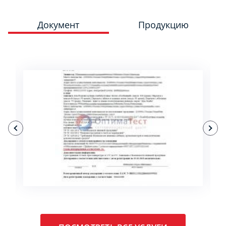
Документ
Продукцию
ПОДРОБНЕЕ