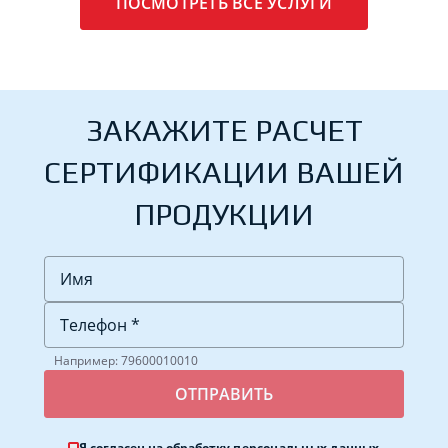
ПОСМОТРЕТЬ ВСЕ УСЛУГИ
ЗАКАЖИТЕ РАСЧЕТ
СЕРТИФИКАЦИИ ВАШЕЙ
ПРОДУКЦИИ
Например: 79600010010
Я согласен на обработку
персональных данных