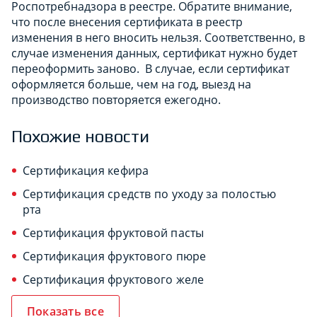
Роспотребнадзора в реестре. Обратите внимание,
что после внесения сертификата в реестр
изменения в него вносить нельзя. Соответственно, в
случае изменения данных, сертификат нужно будет
переоформить заново. В случае, если сертификат
оформляется больше, чем на год, выезд на
производство повторяется ежегодно.
Похожие новости
Сертификация кефира
Сертификация средств по уходу за полостью
рта
Сертификация фруктовой пасты
Сертификация фруктового пюре
Сертификация фруктового желе
Показать все