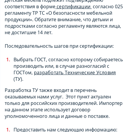
соответствия в форме
сертификации
согласно 025
регламенту ТР ТС «О безопасности мебельной
продукции». Обратите внимание, что детьми и
подростками согласно регламенту являются лица,
не достигшие 14 лет.
Последовательность шагов при сертификации:
Выбрать ГОСТ, согласно которому собираетесь
производить или, в случае разногласий с
ГОСТом,
разработать Технические Условия
(ТУ).
Разработка ТУ также входит в перечень
оказываемых нами услуг. Этот пункт актуален
только для российских производителей. Импортер
на данном этапе использует договор
уполномоченного лица и данные о поставке.
Предоставить нам следующую информацию: