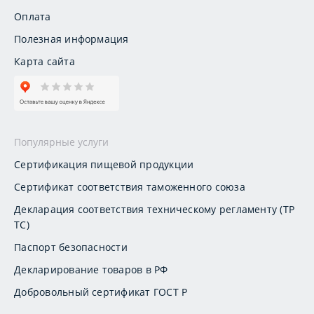
Оплата
Полезная информация
Карта сайта
Популярные услуги
Сертификация пищевой продукции
Сертификат соответствия таможенного союза
Декларация соответствия техническому регламенту (ТР
ТС)
Паспорт безопасности
Декларирование товаров в РФ
Добровольный сертификат ГОСТ Р