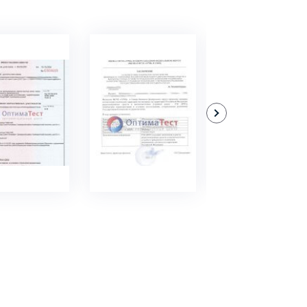
ДРОБНЕЕ
ПОДРОБНЕЕ
ПОДРОБНЕЕ