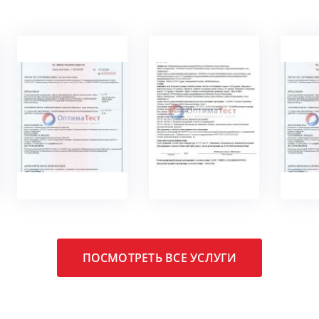
ПОДРОБНЕЕ
ПОДРОБНЕЕ
ПО
ПОСМОТРЕТЬ ВСЕ УСЛУГИ