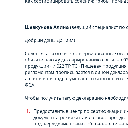
Как сертифицировать соления: грибы, помидо
Шевкунова Алина
(ведущий специалист по 
Добрый день, Даниил!
Соленья, а также все консервированные ово
обязательному декларированию
согласно 02
продукции» и 022 ТР ТС «Пищевая продукция 
регламентам прописывается в одной декларац
до пяти и не подразумевает возможности вн
ФСА.
Чтобы получить такую декларацию необходи
Предоставить в центр по сертификации 
документы, реквизиты и договор аренды
подтверждение права собственности на т