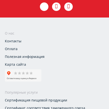
О нас
Контакты
Оплата
Полезная информация
Карта сайта
Популярные услуги
Сертификация пищевой продукции
Сертификат соответствия таможенного союза