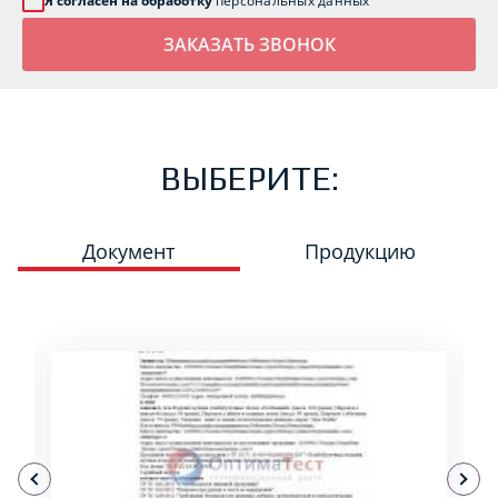
Я согласен на обработку
персональных данных
ВЫБЕРИТЕ:
Документ
Продукцию