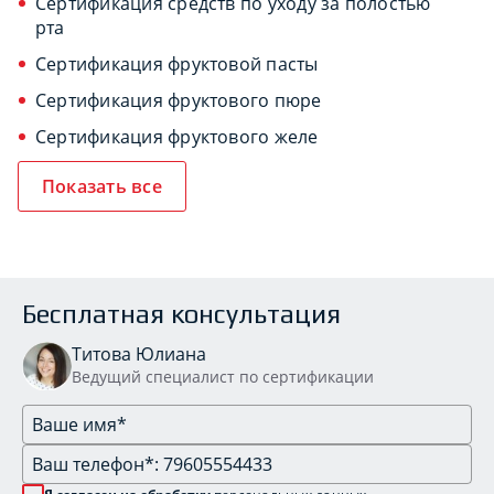
Сертификация средств по уходу за полостью
рта
Сертификация фруктовой пасты
Сертификация фруктового пюре
Сертификация фруктового желе
Показать все
Бесплатная консультация
Титова Юлиана
Ведущий специалист по сертификации