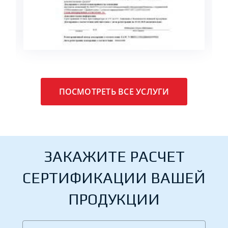
ПОДРОБНЕЕ
ПОСМОТРЕТЬ ВСЕ УСЛУГИ
ЗАКАЖИТЕ РАСЧЕТ
СЕРТИФИКАЦИИ ВАШЕЙ
ПРОДУКЦИИ