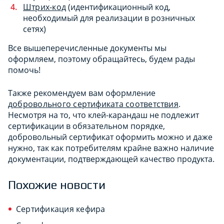
Штрих-код
(идентификационный код,
необходимый для реализации в розничных
сетях)
Все вышеперечисленные документы мы
оформляем, поэтому обращайтесь, будем рады
помочь!
Также рекомендуем вам оформление
добровольного сертификата соответствия
.
Несмотря на то, что клей-карандаш не подлежит
сертификации в обязательном порядке,
добровольный сертификат оформить можно и даже
нужно, так как потребителям крайне важно наличие
документации, подтверждающей качество продукта.
Похожие новости
Сертификация кефира