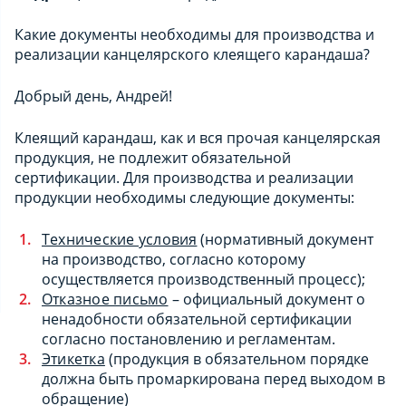
Какие документы необходимы для производства и
реализации канцелярского клеящего карандаша?
Добрый день, Андрей!
Клеящий карандаш, как и вся прочая канцелярская
продукция, не подлежит обязательной
сертификации. Для производства и реализации
продукции необходимы следующие документы:
Технические условия
(нормативный документ
на производство, согласно которому
осуществляется производственный процесс);
Отказное письмо
– официальный документ о
ненадобности обязательной сертификации
согласно постановлению и регламентам.
Этикетка
(продукция в обязательном порядке
должна быть промаркирована перед выходом в
обращение)