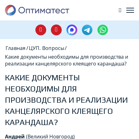
Главная
/
ЦУП. Вопросы
/
Какие документы необходимы для производства и
реализации канцелярского клеящего карандаша?
КАКИЕ ДОКУМЕНТЫ
НЕОБХОДИМЫ ДЛЯ
ПРОИЗВОДСТВА И РЕАЛИЗАЦИИ
КАНЦЕЛЯРСКОГО КЛЕЯЩЕГО
КАРАНДАША?
Андрей
(Великий Новгород)