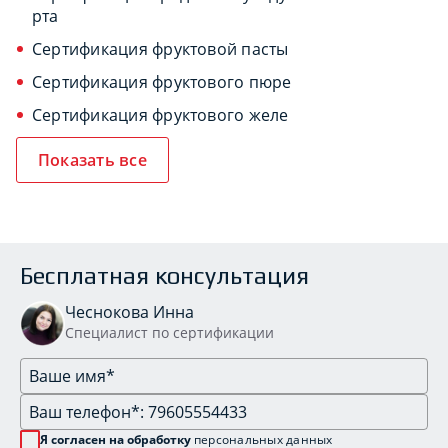
рта
Сертификация фруктовой пасты
Сертификация фруктового пюре
Сертификация фруктового желе
Показать все
Бесплатная консультация
Чеснокова Инна
Специалист по сертификации
Я согласен на обработку
персональных данных