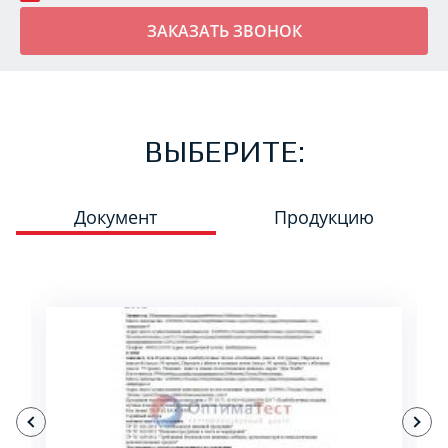
ВЫБЕРИТЕ:
Документ
Продукцию
ПОДРОБНЕЕ