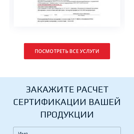
ПОСМОТРЕТЬ ВСЕ УСЛУГИ
ЗАКАЖИТЕ РАСЧЕТ
СЕРТИФИКАЦИИ ВАШЕЙ
ПРОДУКЦИИ