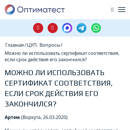
Главная
/
ЦУП. Вопросы
/
Можно ли использовать сертификат соответствия,
если срок действия его закончился?
МОЖНО ЛИ ИСПОЛЬЗОВАТЬ
СЕРТИФИКАТ СООТВЕТСТВИЯ,
ЕСЛИ СРОК ДЕЙСТВИЯ ЕГО
ЗАКОНЧИЛСЯ?
Артем
(Воркута, 26.03.2020)