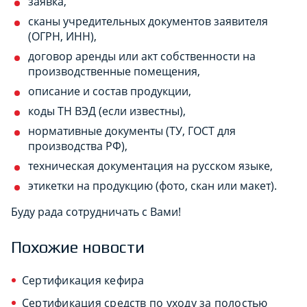
заявка,
сканы учредительных документов заявителя
(ОГРН, ИНН),
договор аренды или акт собственности на
производственные помещения,
описание и состав продукции,
коды ТН ВЭД (если известны),
нормативные документы (ТУ, ГОСТ для
производства РФ),
техническая документация на русском языке,
этикетки на продукцию (фото, скан или макет).
Буду рада сотрудничать с Вами!
Похожие новости
Сертификация кефира
Сертификация средств по уходу за полостью