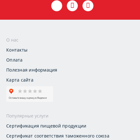
О нас
Контакты
Оплата
Полезная информация
Карта сайта
Популярные услуги
Сертификация пищевой продукции
Сертификат соответствия таможенного союза