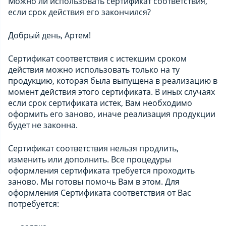
Можно ли использовать сертификат соответствия,
если срок действия его закончился?
Добрый день, Артем!
Сертификат соответствия с истекшим сроком
действия можно использовать только на ту
продукцию, которая была выпущена в реализацию в
момент действия этого сертификата.
В иных случаях
если срок сертификата истек, Вам необходимо
оформить его заново, иначе реализация продукции
будет не законна.
Сертификат соответствия нельзя продлить,
изменить или дополнить. Все процедуры
оформления сертификата требуется проходить
заново. Мы готовы помочь Вам в этом.
Для
оформления Сертификата соответствия от Вас
потребуется: