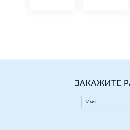
ЗАКАЖИТЕ Р