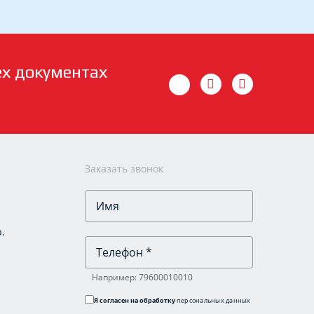
ех документах
Заказать звонок
.
Например: 79600010010
Я согласен на обработку
персональных данных