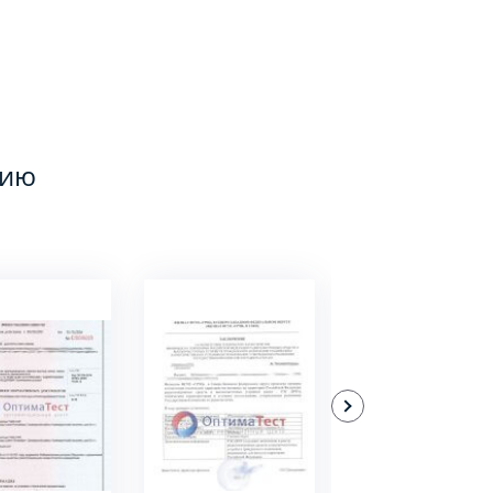
цию
ДРОБНЕЕ
ПОДРОБНЕЕ
ПОДРОБНЕЕ