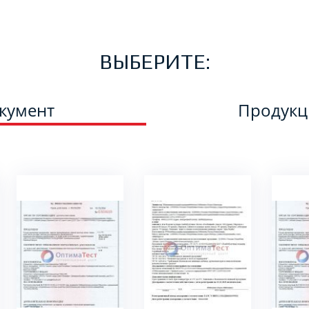
ВЫБЕРИТЕ:
кумент
Продук
ПОДРОБНЕЕ
ПОДРОБНЕЕ
ПО