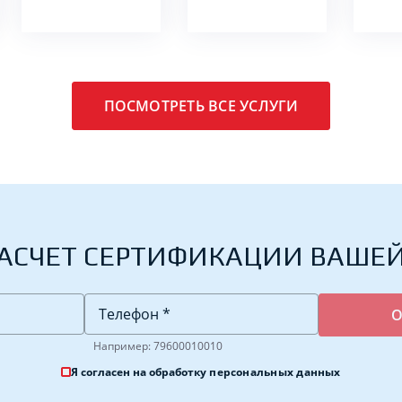
ПОСМОТРЕТЬ ВСЕ УСЛУГИ
АСЧЕТ СЕРТИФИКАЦИИ ВАШЕ
Например: 79600010010
Я согласен на обработку
персональных данных