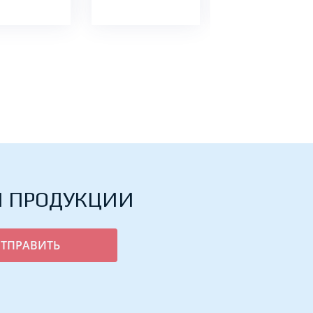
Й ПРОДУКЦИИ