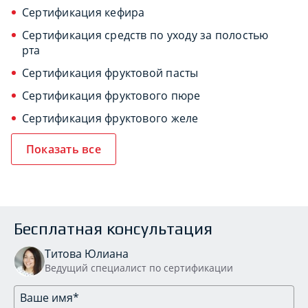
Сертификация кефира
Сертификация средств по уходу за полостью
рта
Сертификация фруктовой пасты
Сертификация фруктового пюре
Сертификация фруктового желе
Показать все
Бесплатная консультация
Титова Юлиана
Ведущий специалист по сертификации