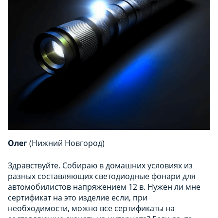
Олег
(Нижний Новгород)
Здравствуйте. Собираю в домашних условиях из
разных составляющих светодиодные фонари для
автомобилистов напряжением 12 в. Нужен ли мне
сертификат на это изделие если, при
необходимости, можно все сертификаты на