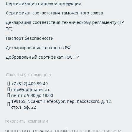
Сертификация пищевой продукции
Сертификат соответствия таможенного союза
Декларация соответствия техническому регламенту (ТР
ТС)
Паспорт безопасности
Декларирование товаров в РФ
Добровольный сертификат ГОСТ Р
Связаться с помощью
+7 (812) 409 39 49
info@optimatest.ru
пн-пт с 9:30 до 18:00
199155, г.Санкт-Петербург, пер. Каховского, д. 12,
стр.1, оф. 22
Реквизиты компании
ОБЩЕСТВО С ОГРАНИЧЕННОЙ ОТВЕТСТВЕННОСТЬЮ «ТР