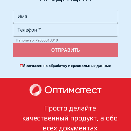
Например: 79600010010
Я согласен на обработку
персональных данных
Просто делайте
качественный продукт, а обо
всех документах