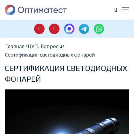
Главная
/
ЦУП. Вопросы
/
Сертификация светодиодных фонарей
СЕРТИФИКАЦИЯ СВЕТОДИОДНЫХ
ФОНАРЕЙ