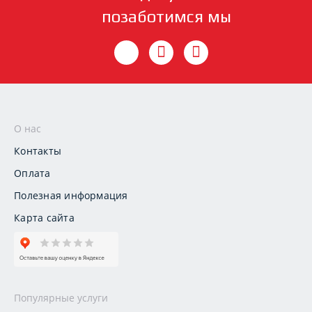
позаботимся мы
О нас
Контакты
Оплата
Полезная информация
Карта сайта
Популярные услуги