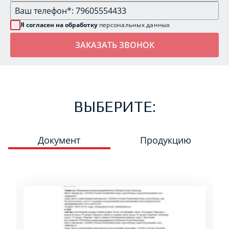
Я согласен на обработку
персональных данных
ВЫБЕРИТЕ:
Документ
Продукцию