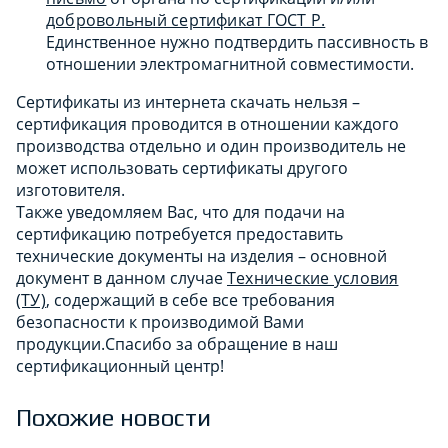
добровольный сертификат ГОСТ Р.
Единственное нужно подтвердить пассивность в
отношении электромагнитной совместимости.
Сертификаты из интернета скачать нельзя –
сертификация проводится в отношении каждого
производства отдельно и один производитель не
может использовать сертификаты другого
изготовителя.
Также уведомляем Вас, что для подачи на
сертификацию потребуется предоставить
технические документы на изделия – основной
документ в данном случае
Технические условия
(ТУ)
, содержащий в себе все требования
безопасности к производимой Вами
продукции.Спасибо за обращение в наш
сертификационный центр!
Похожие новости