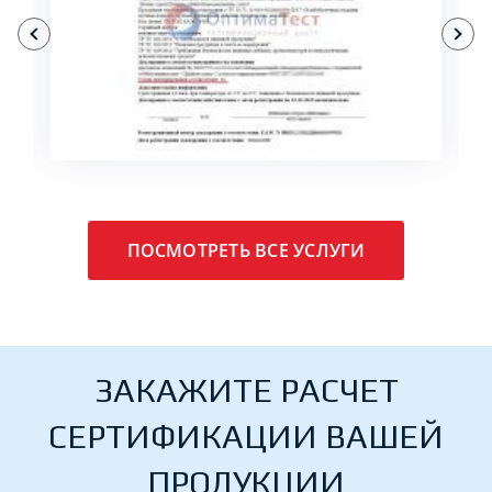
ПОДРОБНЕЕ
ПОСМОТРЕТЬ ВСЕ УСЛУГИ
ЗАКАЖИТЕ РАСЧЕТ
СЕРТИФИКАЦИИ ВАШЕЙ
ПРОДУКЦИИ