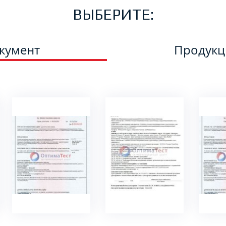
ВЫБЕРИТЕ:
кумент
Продук
ПОДРОБНЕЕ
ПОДРОБНЕЕ
ПО