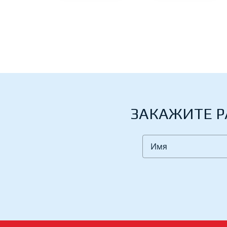
ЗАКАЖИТЕ Р