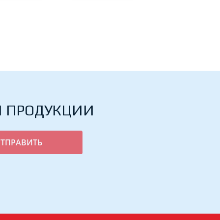
Й ПРОДУКЦИИ