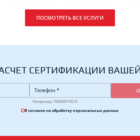
ПОСМОТРЕТЬ ВСЕ УСЛУГИ
АСЧЕТ СЕРТИФИКАЦИИ ВАШЕ
Например: 79600010010
Я согласен на обработку
персональных данных