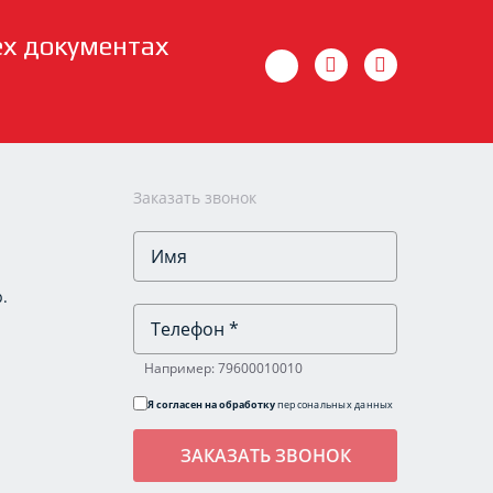
ех документах
Заказать звонок
.
Например: 79600010010
Я согласен на обработку
персональных данных