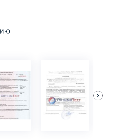
цию
ДРОБНЕЕ
ПОДРОБНЕЕ
ПОДРОБНЕЕ