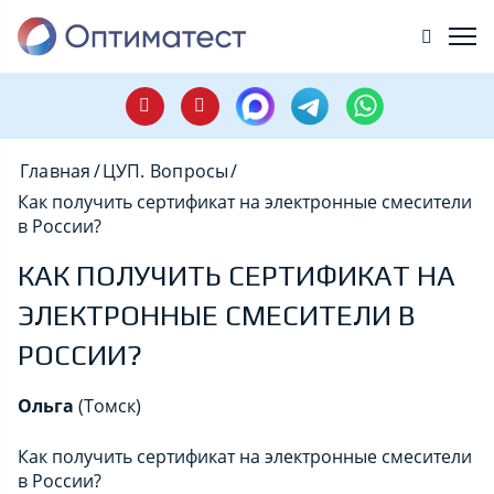
Главная
/
ЦУП. Вопросы
/
Как получить сертификат на электронные смесители
в России?
КАК ПОЛУЧИТЬ СЕРТИФИКАТ НА
ЭЛЕКТРОННЫЕ СМЕСИТЕЛИ В
РОССИИ?
Ольга
(Томск)
Как получить сертификат на электронные смесители
в России?