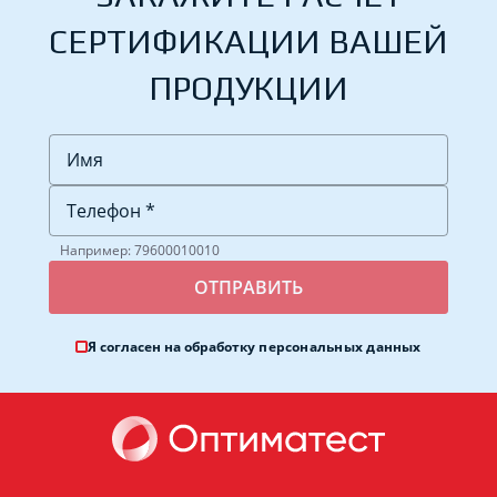
СЕРТИФИКАЦИИ ВАШЕЙ
ПРОДУКЦИИ
Например: 79600010010
Я согласен на обработку
персональных данных