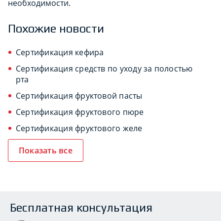
необходимости.
Похожие новости
Сертификация кефира
Сертификация средств по уходу за полостью
рта
Сертификация фруктовой пасты
Сертификация фруктового пюре
Сертификация фруктового желе
Показать все
Бесплатная консультация