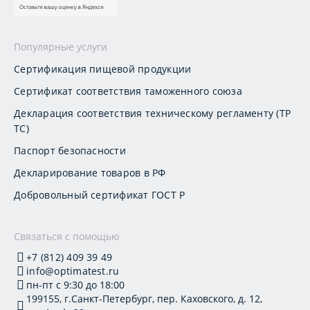
Популярные услуги
Сертификация пищевой продукции
Сертификат соответствия таможенного союза
Декларация соответствия техническому регламенту (ТР
ТС)
Паспорт безопасности
Декларирование товаров в РФ
Добровольный сертификат ГОСТ Р
Связаться с помощью
+7 (812) 409 39 49
info@optimatest.ru
пн-пт с 9:30 до 18:00
199155, г.Санкт-Петербург, пер. Каховского, д. 12,