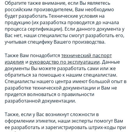
Обратите также внимание, если Вы являетесь
российским производителем, Вам необходимо
будет разработать Технические условия на
продукцию (их разработка проводится до начала
процесса сертификации). Если данного документа у
Вас нет, наши специалисты смогут разработать его,
учитывая специфику Вашего производства.
Также Вам понадобится
технический паспорт
изделия
и
руководство по эксплуатации
. Данные
документы Вы можете разработать сами или же
обратиться за помощью к нашим специалистам.
Специалисты нашего центра имеют большой опыт в
разработке технической документации и Вам не
придется волноваться о правильности
разработанной документации.
Также, если у Вас возникнут сложности в
оформлении этикетки, наши эксперты помогут Вам
ее разработать и зарегистрировать штрих-коды при