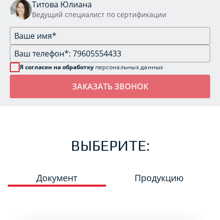
Титова Юлиана
Ведущий специалист по сертификации
Я согласен на обработку
персональных данных
ВЫБЕРИТЕ:
Документ
Продукцию