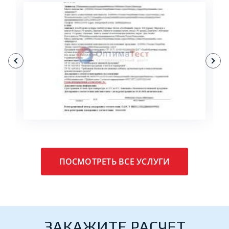
ПОДРОБНЕЕ
ПОСМОТРЕТЬ ВСЕ УСЛУГИ
ЗАКАЖИТЕ РАСЧЕТ