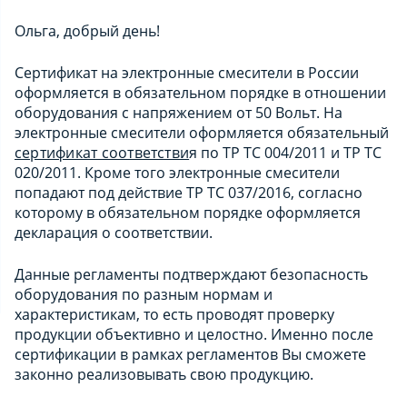
Ольга, добрый день!
Сертификат на электронные смесители в России
оформляется в обязательном порядке в отношении
оборудования с напряжением от 50 Вольт. На
электронные смесители оформляется обязательный
сертификат соответстви
я
по ТР ТС 004/2011 и ТР ТС
020/2011.
Кроме того электронные смесители
попадают под действие ТР ТС 037/2016, согласно
которому в обязательном порядке оформляется
декларация о соответствии
.
Данные регламенты подтверждают безопасность
оборудования по разным нормам и
характеристикам, то есть проводят проверку
продукции объективно и целостно. Именно после
сертификации в рамках регламентов Вы сможете
законно реализовывать свою продукцию.