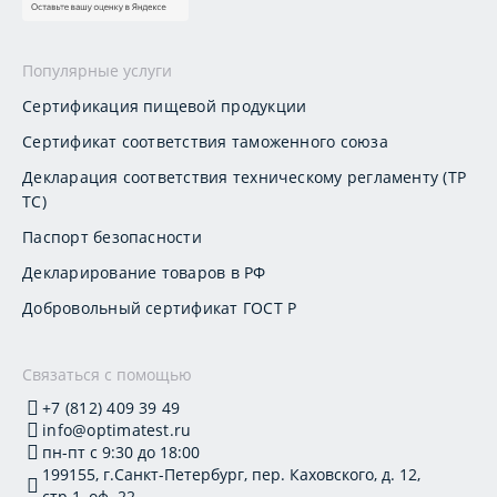
Популярные услуги
Сертификация пищевой продукции
Сертификат соответствия таможенного союза
Декларация соответствия техническому регламенту (ТР
ТС)
Паспорт безопасности
Декларирование товаров в РФ
Добровольный сертификат ГОСТ Р
Связаться с помощью
+7 (812) 409 39 49
info@optimatest.ru
пн-пт с 9:30 до 18:00
199155, г.Санкт-Петербург, пер. Каховского, д. 12,
стр.1, оф. 22