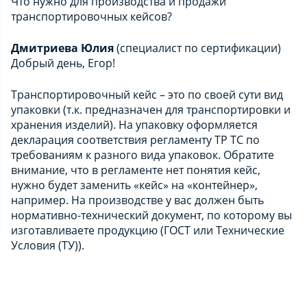
Что нужно для производства и продажи
транспортировочных кейсов?
Дмитриева Юлия
(специалист по сертификации)
Добрый день, Егор!
Транспортировочный кейс – это по своей сути вид
упаковки (т.к. предназначен для транспортировки и
хранения изделий). На упаковку оформляется
декларация соответствия регламенту ТР ТС по
требованиям к разного вида упаковок. Обратите
внимание, что в регламенте нет понятия кейс,
нужно будет заменить «кейс» на «контейнер»,
например. На производстве у вас должен быть
нормативно-технический документ, по которому вы
изготавливаете продукцию (ГОСТ или Технические
Условия (ТУ)).