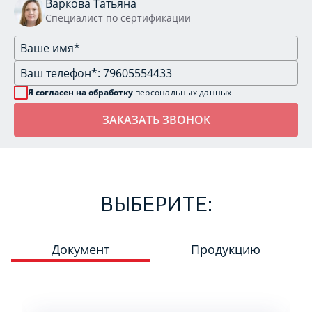
Варкова Татьяна
Специалист по сертификации
Я согласен на обработку
персональных данных
ВЫБЕРИТЕ:
Документ
Продукцию