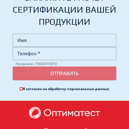
СЕРТИФИКАЦИИ ВАШЕЙ
ПРОДУКЦИИ
Например: 79600010010
Я согласен на обработку
персональных данных