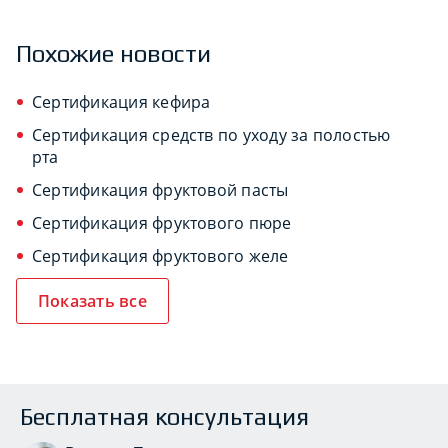
Похожие новости
Сертификация кефира
Сертификация средств по уходу за полостью
рта
Сертификация фруктовой пасты
Сертификация фруктового пюре
Сертификация фруктового желе
Показать все
Бесплатная консультация