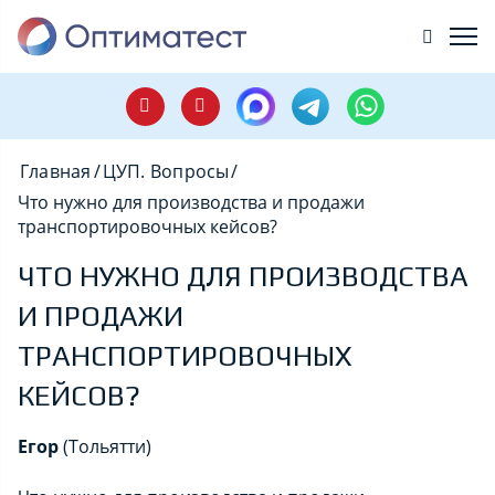
Главная
/
ЦУП. Вопросы
/
Что нужно для производства и продажи
транспортировочных кейсов?
ЧТО НУЖНО ДЛЯ ПРОИЗВОДСТВА
И ПРОДАЖИ
ТРАНСПОРТИРОВОЧНЫХ
КЕЙСОВ?
Егор
(Тольятти)