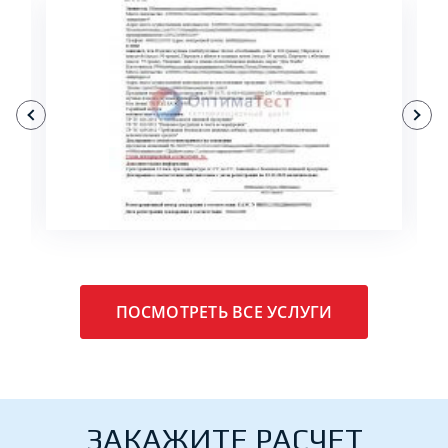
ПОДРОБНЕЕ
ПОСМОТРЕТЬ ВСЕ УСЛУГИ
ЗАКАЖИТЕ РАСЧЕТ