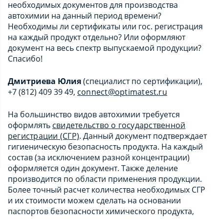
необходимых документов для производства
автохимии на данный период времени?
Необходимы ли сертификаты или гос. регистрация
на каждый продукт отдельно? Или оформляют
документ на весь спектр выпускаемой продукции?
Спасибо!
Дмитриева Юлия
(специалист по сертификации),
+7 (812) 409 39 49,
connect@optimatest.ru
На большинство видов автохимии требуется
оформлять
свидетельство о государственной
регистрации (СГР)
. Данный документ подтверждает
гигиеническую безопасность продукта. На каждый
состав (за исключением разной концентрации)
оформляется один документ. Также деление
производится по области применения продукции.
Более точный расчет количества необходимых СГР
и их стоимости можем сделать на основании
паспортов безопасности химического продукта,