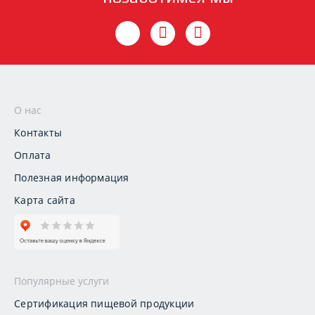
О нас
Контакты
Оплата
Полезная информация
Карта сайта
Популярные услуги
Сертификация пищевой продукции