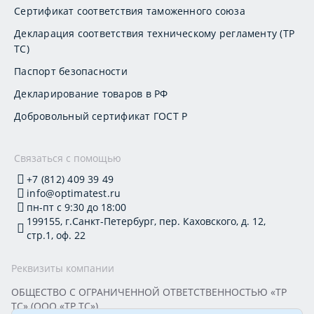
Сертификат соответствия таможенного союза
Декларация соответствия техническому регламенту (ТР
ТС)
Паспорт безопасности
Декларирование товаров в РФ
Добровольный сертификат ГОСТ Р
Связаться с помощью
+7 (812) 409 39 49
info@optimatest.ru
пн-пт с 9:30 до 18:00
199155, г.Санкт-Петербург, пер. Каховского, д. 12,
стр.1, оф. 22
Реквизиты компании
ОБЩЕСТВО С ОГРАНИЧЕННОЙ ОТВЕТСТВЕННОСТЬЮ «ТР
ТС» (ООО «ТР ТС»)