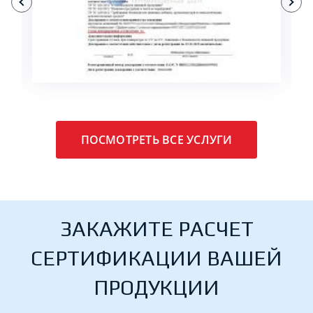
ПОДРОБНЕЕ
ПОСМОТРЕТЬ ВСЕ УСЛУГИ
ЗАКАЖИТЕ РАСЧЕТ
СЕРТИФИКАЦИИ ВАШЕЙ
ПРОДУКЦИИ