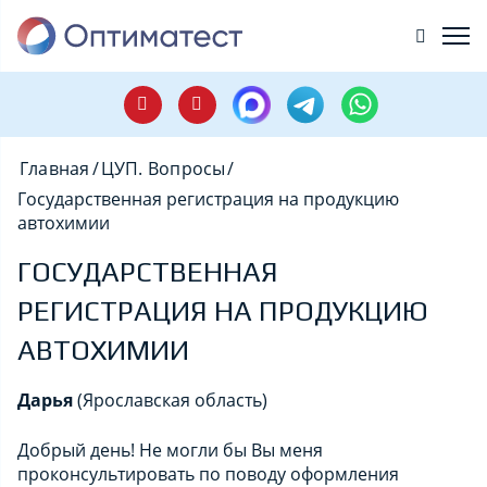
Главная
/
ЦУП. Вопросы
/
Государственная регистрация на продукцию
автохимии
ГОСУДАРСТВЕННАЯ
РЕГИСТРАЦИЯ НА ПРОДУКЦИЮ
АВТОХИМИИ
Дарья
(
Ярославская область
)
Добрый день! Не могли бы Вы меня
проконсультировать по поводу оформления