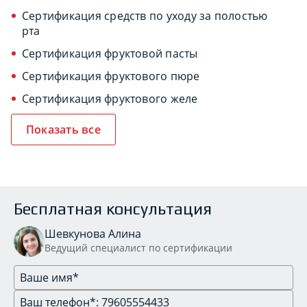
Сертификация средств по уходу за полостью
рта
Сертификация фруктовой пасты
Сертификация фруктового пюре
Сертификация фруктового желе
Показать все
Бесплатная консультация
Шевкунова Алина
Ведущий специалист по сертификации