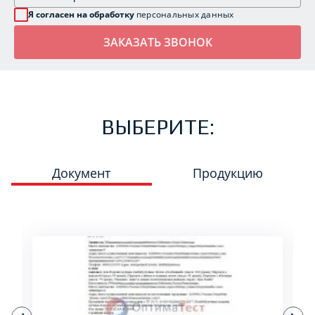
Я согласен на обработку
персональных данных
ВЫБЕРИТЕ:
Документ
Продукцию