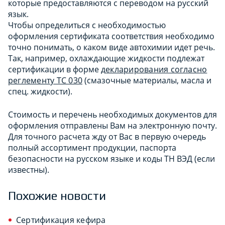
которые предоставляются с переводом на русский
язык.
Чтобы определиться с необходимостью
оформления сертификата соответствия необходимо
точно понимать, о каком виде автохимии идет речь.
Так, например, охлаждающие жидкости подлежат
сертификации в форме
декларирования согласно
реглементу ТС 030
(смазочные материалы, масла и
спец. жидкости).
Стоимость и перечень необходимых документов для
оформления отправлены Вам на электронную почту.
Для точного расчета жду от Вас в первую очередь
полный ассортимент продукции, паспорта
безопасности на русском языке и коды ТН ВЭД (если
известны).
Похожие новости
Сертификация кефира