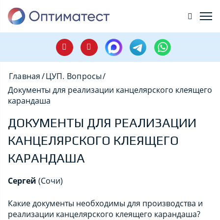
Главная
/
ЦУП. Вопросы
/
Документы для реализации канцелярского клеящего
карандаша
ДОКУМЕНТЫ ДЛЯ РЕАЛИЗАЦИИ
КАНЦЕЛЯРСКОГО КЛЕЯЩЕГО
КАРАНДАША
Сергей
(Сочи)
Какие документы необходимы для производства и
реализации канцелярского клеящего карандаша?