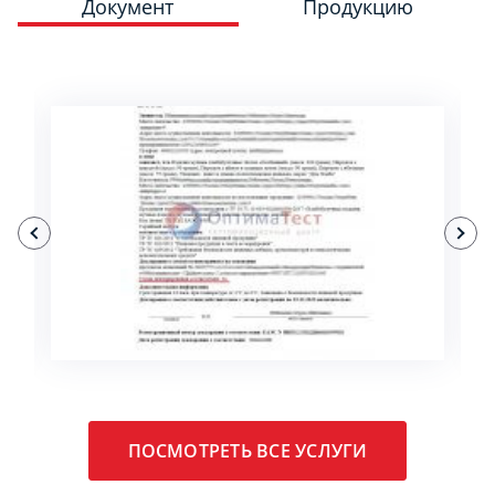
Документ
Продукцию
ПОДРОБНЕЕ
ПОСМОТРЕТЬ ВСЕ УСЛУГИ