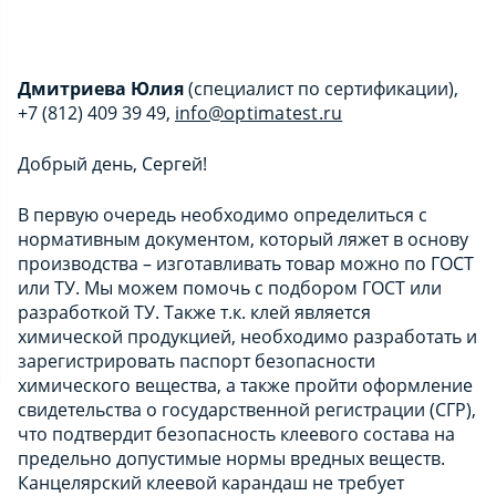
Дмитриева Юлия
(специалист по сертификации),
+7 (812) 409 39 49,
info@optimatest.ru
Добрый день, Сергей!
В первую очередь необходимо определиться с
нормативным документом, который ляжет в основу
производства – изготавливать товар можно по ГОСТ
или ТУ. Мы можем помочь с подбором ГОСТ или
разработкой ТУ. Также т.к. клей является
химической продукцией, необходимо разработать и
зарегистрировать паспорт безопасности
химического вещества, а также пройти оформление
свидетельства о государственной регистрации (СГР),
что подтвердит безопасность клеевого состава на
предельно допустимые нормы вредных веществ.
Канцелярский клеевой карандаш не требует