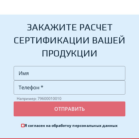
ЗАКАЖИТЕ РАСЧЕТ
СЕРТИФИКАЦИИ ВАШЕЙ
ПРОДУКЦИИ
Например: 79600010010
Я согласен на обработку
персональных данных