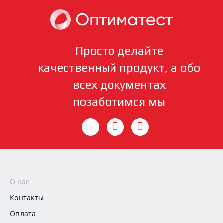
Просто делайте
качественный продукт, а обо
всех документах
позаботимся мы
О нас
Контакты
Оплата