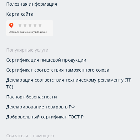
Полезная информация
Карта сайта
Популярные услуги
Сертификация пищевой продукции
Сертификат соответствия таможенного союза
Декларация соответствия техническому регламенту (ТР
ТС)
Паспорт безопасности
Декларирование товаров в РФ
Добровольный сертификат ГОСТ Р
Связаться с помощью