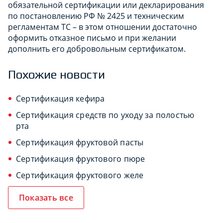
обязательной сертификации или декларирования
по постановлению РФ № 2425 и техническим
регламентам ТС – в этом отношении достаточно
оформить отказное письмо и при желании
дополнить его добровольным сертификатом.
Похожие новости
Сертификация кефира
Сертификация средств по уходу за полостью
рта
Сертификация фруктовой пасты
Сертификация фруктового пюре
Сертификация фруктового желе
Показать все