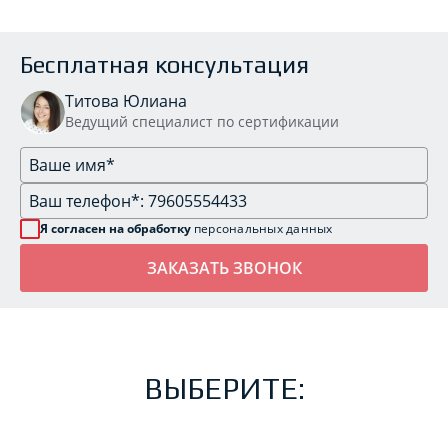
Бесплатная консультация
Титова Юлиана
Ведущий специалист по сертификации
Я согласен на обработку
персональных данных
ВЫБЕРИТЕ: