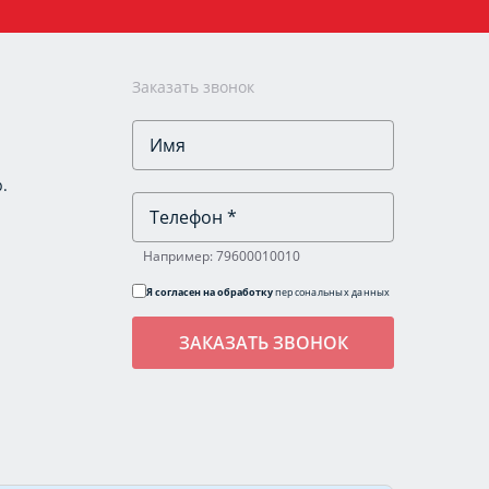
Заказать звонок
.
Например: 79600010010
Я согласен на обработку
персональных данных