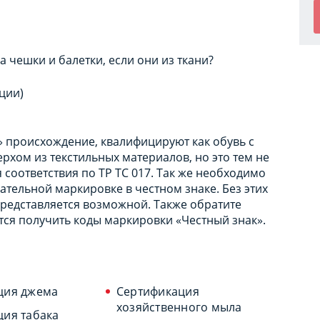
 чешки и балетки, если они из ткани?
ции)
» происхождение, квалифицируют как обувь с
рхом из текстильных материалов, но это тем не
 соответствия по ТР ТС 017. Так же необходимо
ательной маркировке в честном знаке. Без этих
представляется возможной. Также обратите
тся получить коды маркировки «Честный знак».
ция джема
Сертификация
хозяйственного мыла
ция табака