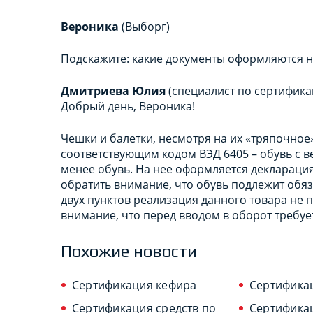
Вероника
(Выборг)
Подскажите: какие документы оформляются на
Дмитриева Юлия
(специалист по сертифика
Добрый день, Вероника!
Чешки и балетки, несмотря на их «тряпочное
соответствующим кодом ВЭД 6405 – обувь с ве
менее обувь. На нее оформляется декларация
обратить внимание, что обувь подлежит обяз
двух пунктов реализация данного товара не 
внимание, что перед вводом в оборот требуе
Похожие новости
Сертификация кефира
Сертифика
Сертификация средств по
Сертифика