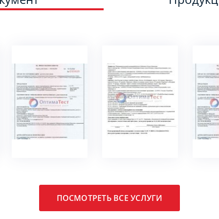
ПОДРОБНЕЕ
ПОДРОБНЕЕ
ПО
ПОСМОТРЕТЬ ВСЕ УСЛУГИ