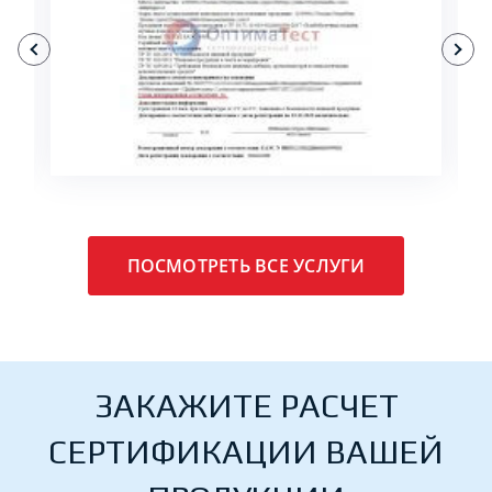
ПОДРОБНЕЕ
ПОСМОТРЕТЬ ВСЕ УСЛУГИ
ЗАКАЖИТЕ РАСЧЕТ
СЕРТИФИКАЦИИ ВАШЕЙ