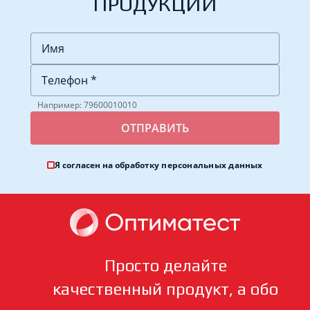
ПРОДУКЦИИ
Например: 79600010010
Я согласен на обработку
персональных данных
Просто делайте
качественный продукт, а обо