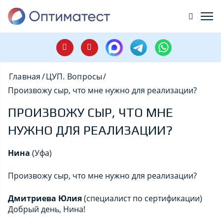
Главная
/
ЦУП. Вопросы
/
Произвожу сыр, что мне нужно для реализации?
ПРОИЗВОЖУ СЫР, ЧТО МНЕ
НУЖНО ДЛЯ РЕАЛИЗАЦИИ?
Нина
(Уфа)
Произвожу сыр, что мне нужно для реализации?
Дмитриева Юлия
(специалист по сертификации)
Добрый день, Нина!