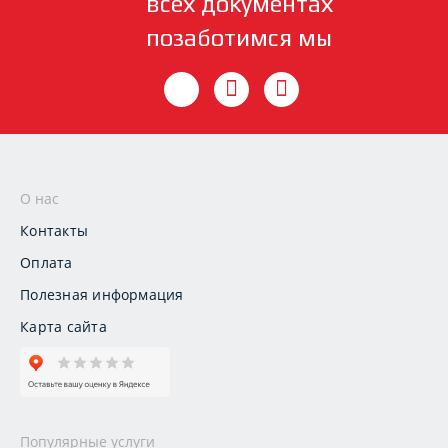
всех документах
позаботимся мы
О нас
Контакты
Оплата
Полезная информация
Карта сайта
Популярные услуги