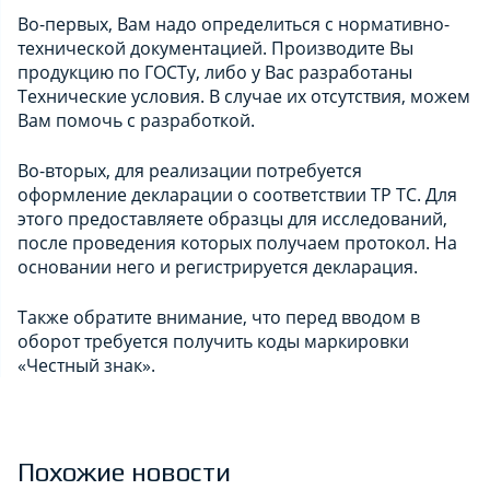
Во-первых, Вам надо определиться с нормативно-
технической документацией. Производите Вы
продукцию по ГОСТу, либо у Вас разработаны
Технические условия. В случае их отсутствия, можем
Вам помочь с разработкой.
Во-вторых, для реализации потребуется
оформление декларации о соответствии ТР ТС. Для
этого предоставляете образцы для исследований,
после проведения которых получаем протокол. На
основании него и регистрируется декларация.
Также обратите внимание, что перед вводом в
оборот требуется получить коды маркировки
«Честный знак».
Похожие новости