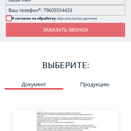
Я согласен на обработку
персональных данных
ВЫБЕРИТЕ:
Документ
Продукцию