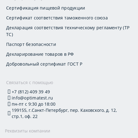
Сертификация пищевой продукции
Сертификат соответствия таможенного союза
Декларация соответствия техническому регламенту (ТР
ТС)
Паспорт безопасности
Декларирование товаров в РФ
Добровольный сертификат ГОСТ Р
Связаться с помощью
+7 (812) 409 39 49
info@optimatest.ru
пн-пт с 9:30 до 18:00
199155, г.Санкт-Петербург, пер. Каховского, д. 12,
стр.1, оф. 22
Реквизиты компании