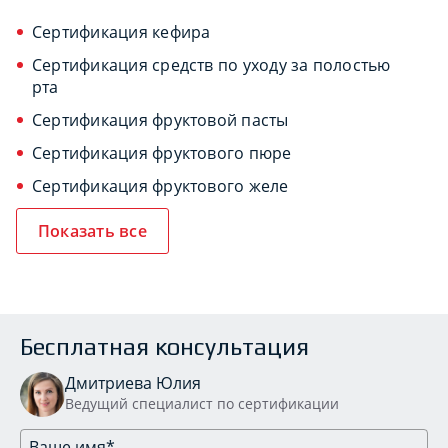
Сертификация кефира
Сертификация средств по уходу за полостью
рта
Сертификация фруктовой пасты
Сертификация фруктового пюре
Сертификация фруктового желе
Показать все
Бесплатная консультация
Дмитриева Юлия
Ведущий специалист по сертификации