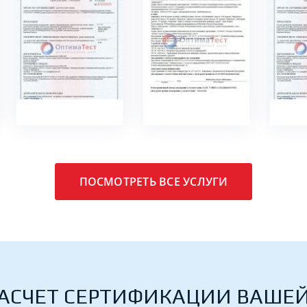
ПОДРОБНЕЕ
ПОДРОБНЕЕ
ПО
ПОСМОТРЕТЬ ВСЕ УСЛУГИ
АСЧЕТ СЕРТИФИКАЦИИ ВАШЕ