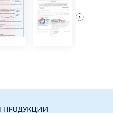
ДРОБНЕЕ
ПОДРОБНЕЕ
ПОДРОБНЕЕ
Й ПРОДУКЦИИ