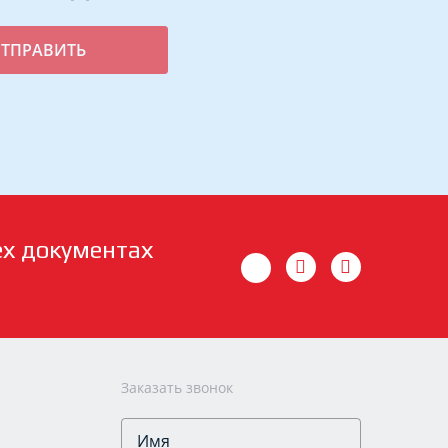
ех документах
Заказать звонок