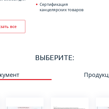
Сертификация
канцелярских товаров
зать все
ВЫБЕРИТЕ:
кумент
Продук