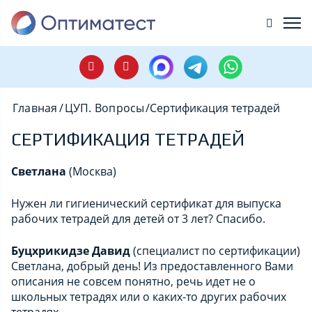
Главная
/
ЦУП. Вопросы
/
Сертификация тетрадей
СЕРТИФИКАЦИЯ ТЕТРАДЕЙ
Светлана
(Москва)
Нужен ли гигиенический сертификат для выпуска
рабочих тетрадей для детей от 3 лет? Спасибо.
Буцхрикидзе Давид
(специалист по сертификации)
Светлана, добрый день! Из предоставленного Вами
описания не совсем понятно, речь идет не о
школьных тетрадях или о каких-то других рабочих
тетрадях.