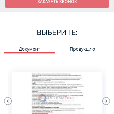
ВЫБЕРИТЕ:
Документ
Продукцию
ПОДРОБНЕЕ