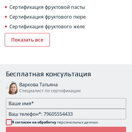
Сертификация фруктовой пасты
Сертификация фруктового пюре
Сертификация фруктового желе
Показать все
Бесплатная консультация
Варкова Татьяна
Специалист по сертификации
Я согласен на обработку
персональных данных