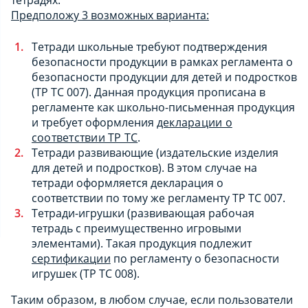
Предположу 3 возможных варианта:
Тетради школьные требуют подтверждения
безопасности продукции в рамках регламента о
безопасности продукции для детей и подростков
(ТР ТС 007). Данная продукция прописана в
регламенте как школьно-письменная продукция
и требует оформления
декларации о
соответствии ТР ТС
.
Тетради развивающие (издательские изделия
для детей и подростков). В этом случае на
тетради оформляется декларация о
соответствии по тому же регламенту ТР ТС 007.
Тетради-игрушки (развивающая рабочая
тетрадь с преимущественно игровыми
элементами). Такая продукция подлежит
сертификации
по регламенту о безопасности
игрушек (ТР ТС 008).
Таким образом, в любом случае, если пользователи