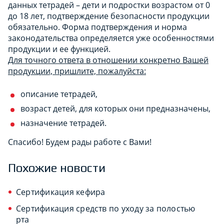
данных тетрадей – дети и подростки возрастом от 0
до 18 лет, подтверждение безопасности продукции
обязательно. Форма подтверждения и норма
законодательства определяется уже особенностями
продукции и ее функцией.
Для точного ответа в отношении конкретно Вашей
продукции, пришлите, пожалуйста:
описание тетрадей,
возраст детей, для которых они предназначены,
назначение тетрадей.
Спасибо! Будем рады работе с Вами!
Похожие новости
Сертификация кефира
Сертификация средств по уходу за полостью
рта