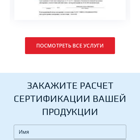
ПОСМОТРЕТЬ ВСЕ УСЛУГИ
ЗАКАЖИТЕ РАСЧЕТ
СЕРТИФИКАЦИИ ВАШЕЙ
ПРОДУКЦИИ