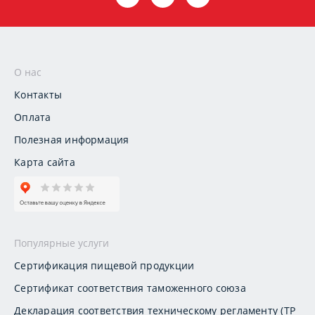
О нас
Контакты
Оплата
Полезная информация
Карта сайта
Популярные услуги
Сертификация пищевой продукции
Сертификат соответствия таможенного союза
Декларация соответствия техническому регламенту (ТР