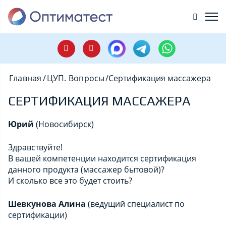
Главная
/
ЦУП. Вопросы
/
Сертификация массажера
СЕРТИФИКАЦИЯ МАССАЖЕРА
Юрий
(Новосибирск)
Здравствуйте!
В вашей компетенции находится сертификация
данного продукта (массажер бытовой)?
И сколько все это будет стоить?
Шевкунова Алина
(ведущий специалист по
сертификации)